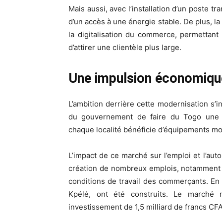
Mais aussi, avec l’installation d’un poste 
d’un accès à une énergie stable. De plus, la
la digitalisation du commerce, permettan
d’attirer une clientèle plus large.
Une impulsion économiqu
L’ambition derrière cette modernisation s’i
du gouvernement de faire du Togo une
chaque localité bénéficie d’équipements 
L’impact de ce marché sur l’emploi et l’aut
création de nombreux emplois, notamment p
conditions de travail des commerçants. E
Kpélé, ont été construits. Le marché
investissement de 1,5 milliard de francs CFA