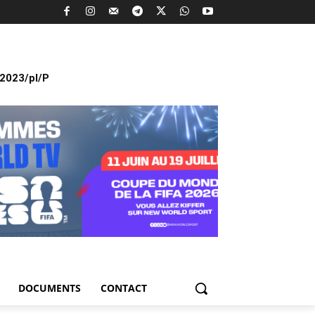
2023/pl/P
DOCUMENTS
CONTACT