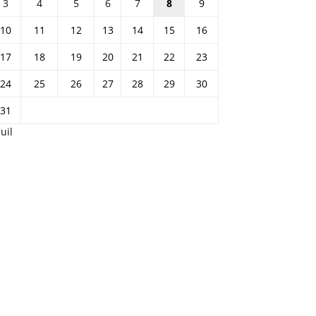
3
4
5
6
7
8
9
10
11
12
13
14
15
16
17
18
19
20
21
22
23
24
25
26
27
28
29
30
31
Juil