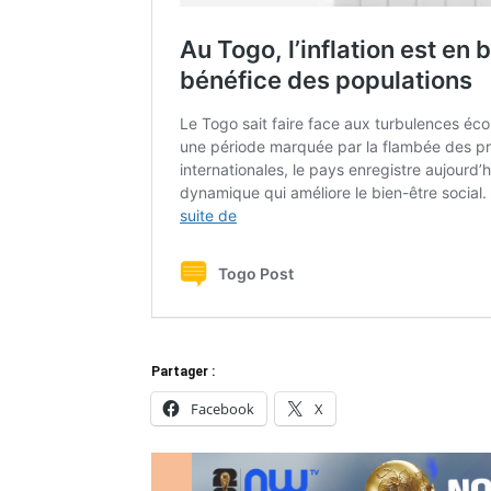
Partager :
Facebook
X