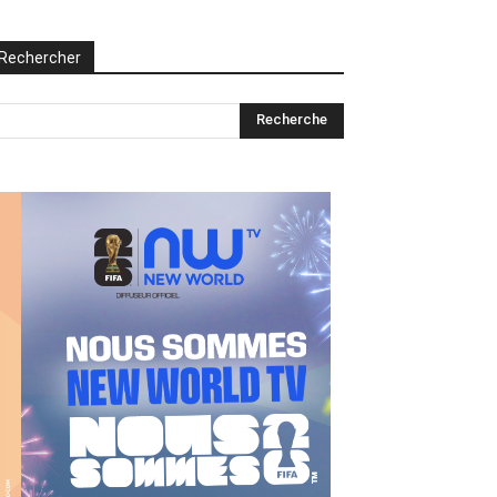
Rechercher