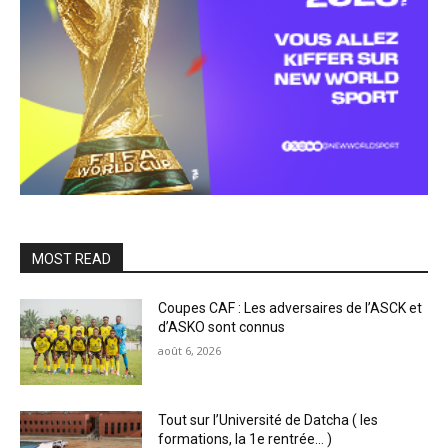
MOST READ
Coupes CAF : Les adversaires de l’ASCK et
d’ASKO sont connus
août 6, 2026
Tout sur l’Université de Datcha ( les
formations, la 1e rentrée… )