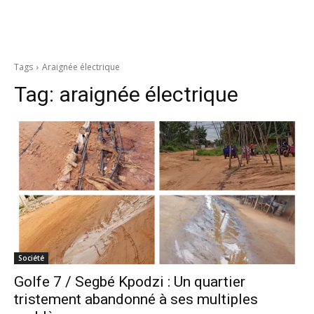
Tags
Araignée électrique
Tag:
araignée électrique
Société
Golfe 7 / Segbé Kpodzi : Un quartier
tristement abandonné à ses multiples