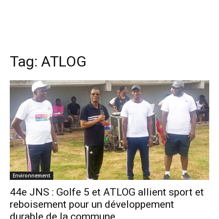
Tag:
ATLOG
Environnement
44e JNS : Golfe 5 et ATLOG allient sport et
reboisement pour un développement
durable de la commune