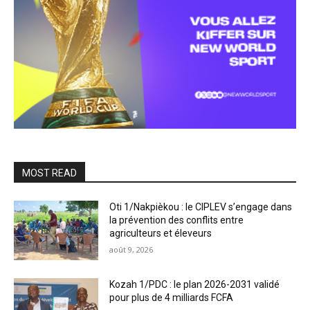
MOST READ
Oti 1/Nakpièkou : le CIPLEV s’engage dans
la prévention des conflits entre
agriculteurs et éleveurs
août 9, 2026
Kozah 1/PDC : le plan 2026-2031 validé
pour plus de 4 milliards FCFA