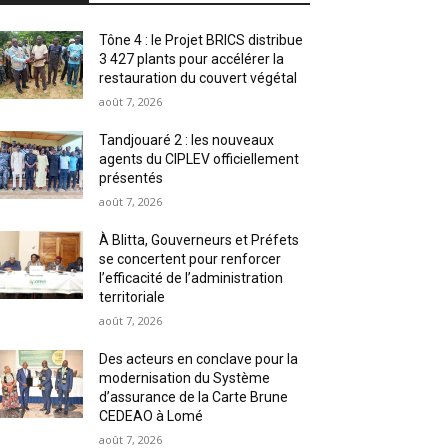
Tône 4 : le Projet BRICS distribue
3 427 plants pour accélérer la
restauration du couvert végétal
août 7, 2026
Tandjouaré 2 : les nouveaux
agents du CIPLEV officiellement
présentés
août 7, 2026
À Blitta, Gouverneurs et Préfets
se concertent pour renforcer
l’efficacité de l’administration
territoriale
août 7, 2026
Des acteurs en conclave pour la
modernisation du Système
d’assurance de la Carte Brune
CEDEAO à Lomé
août 7, 2026