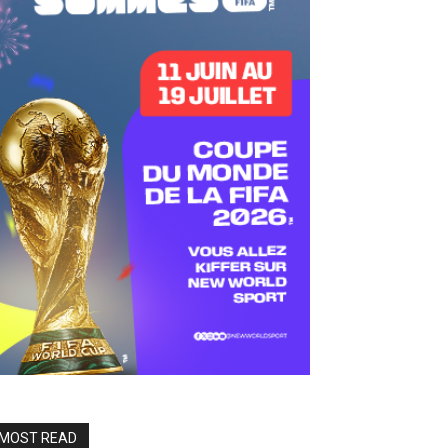
MOST READ