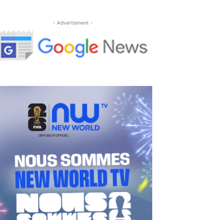
- Advertisment -