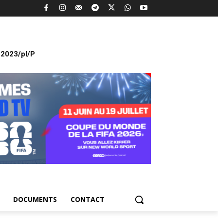
2023/pl/P
DOCUMENTS
CONTACT