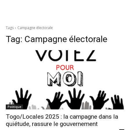
Tags
Campagne électorale
Tag:
Campagne électorale
Politique
Togo/Locales 2025 : la campagne dans la
quiétude, rassure le gouvernement