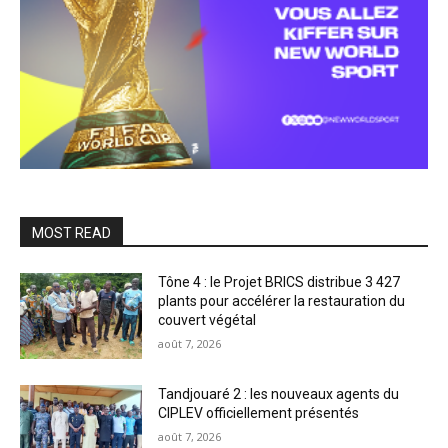
MOST READ
Tône 4 : le Projet BRICS distribue 3 427
plants pour accélérer la restauration du
couvert végétal
août 7, 2026
Tandjouaré 2 : les nouveaux agents du
CIPLEV officiellement présentés
août 7, 2026