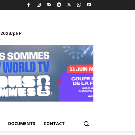
2023/pl/P
DOCUMENTS
CONTACT