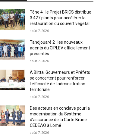
Tône 4 : le Projet BRICS distribue
3 427 plants pour accélérer la
restauration du couvert végétal
août 7, 2026
Tandjouaré 2 : les nouveaux
agents du CIPLEV officiellement
présentés
août 7, 2026
À Blitta, Gouverneurs et Préfets
se concertent pour renforcer
l’efficacité de l’administration
territoriale
août 7, 2026
Des acteurs en conclave pour la
modernisation du Système
d’assurance de la Carte Brune
CEDEAO à Lomé
août 7, 2026