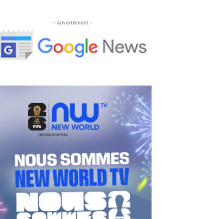
- Advertisment -