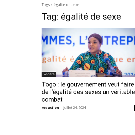
Tags
égalité de sexe
Tag:
égalité de sexe
Société
Togo : le gouvernement veut faire
de l’égalité des sexes un véritable
combat
redaction
-
juillet 24, 2024