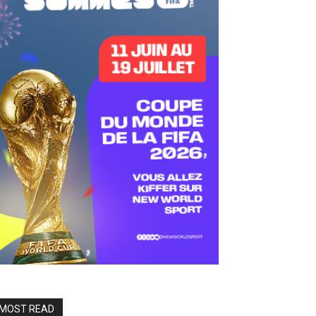
MOST READ