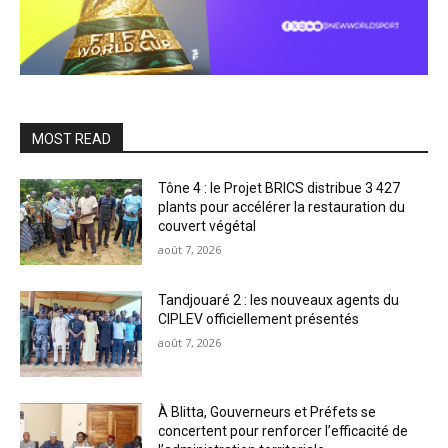
MOST READ
Tône 4 : le Projet BRICS distribue 3 427
plants pour accélérer la restauration du
couvert végétal
août 7, 2026
Tandjouaré 2 : les nouveaux agents du
CIPLEV officiellement présentés
août 7, 2026
À Blitta, Gouverneurs et Préfets se
concertent pour renforcer l’efficacité de