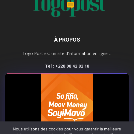
À PROPOS
Togo Post est un site d'information en ligne ...
Tel : +228 98 42 82 18
Contactez-nous:
contact@togopost.tg
SUIVEZ NOUS
Nous utilisons des cookies pour vous garantir la meilleure