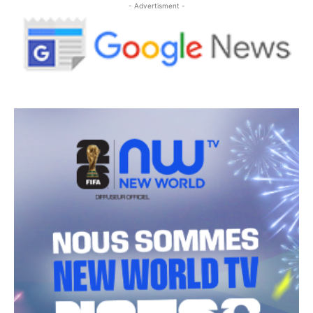
- Advertisment -