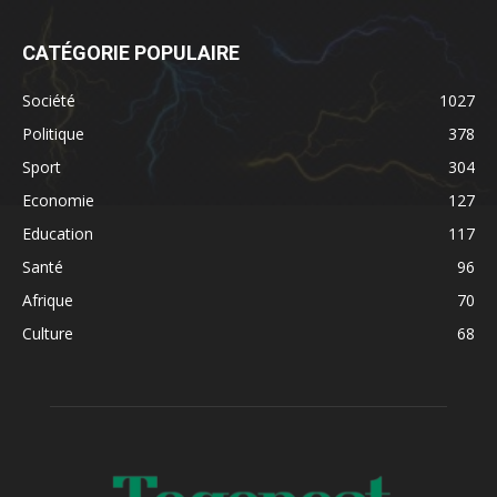
CATÉGORIE POPULAIRE
Société
1027
Politique
378
Sport
304
Economie
127
Education
117
Santé
96
Afrique
70
Culture
68