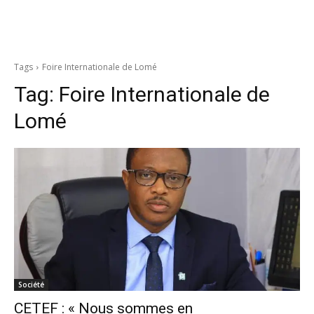
Tags
Foire Internationale de Lomé
Tag:
Foire Internationale de
Lomé
Société
CETEF : « Nous sommes en