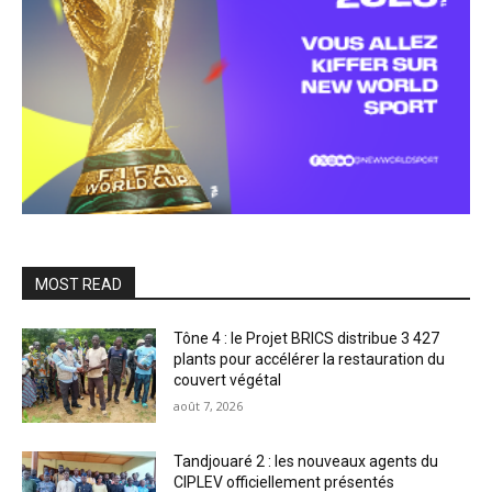
MOST READ
Tône 4 : le Projet BRICS distribue 3 427
plants pour accélérer la restauration du
couvert végétal
août 7, 2026
Tandjouaré 2 : les nouveaux agents du
CIPLEV officiellement présentés