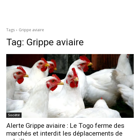
Tags
Grippe aviaire
Tag:
Grippe aviaire
Société
Alerte Grippe aviaire : Le Togo ferme des
marchés et interdit les déplacements de