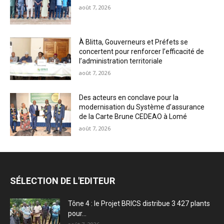
août 7, 2026
À Blitta, Gouverneurs et Préfets se
concertent pour renforcer l’efficacité de
l’administration territoriale
août 7, 2026
Des acteurs en conclave pour la
modernisation du Système d’assurance
de la Carte Brune CEDEAO à Lomé
août 7, 2026
SÉLECTION DE L'EDITEUR
Tône 4 : le Projet BRICS distribue 3 427 plants
pour...