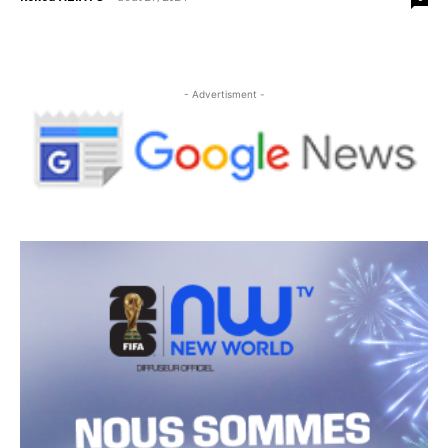
- Advertisment -