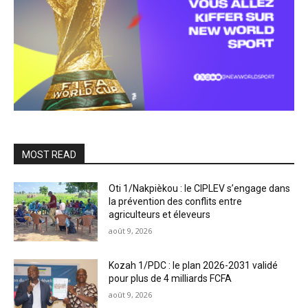
MOST READ
Oti 1/Nakpièkou : le CIPLEV s’engage dans
la prévention des conflits entre
agriculteurs et éleveurs
août 9, 2026
Kozah 1/PDC : le plan 2026-2031 validé
pour plus de 4 milliards FCFA
août 9, 2026