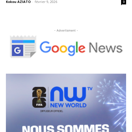
Kokou AZIATO
-
février 9, 2026
0
- Advertisment -