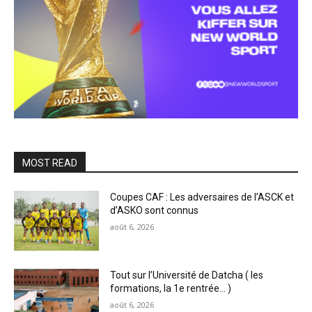
MOST READ
Coupes CAF : Les adversaires de l’ASCK et
d’ASKO sont connus
août 6, 2026
Tout sur l’Université de Datcha ( les
formations, la 1e rentrée… )
août 6, 2026