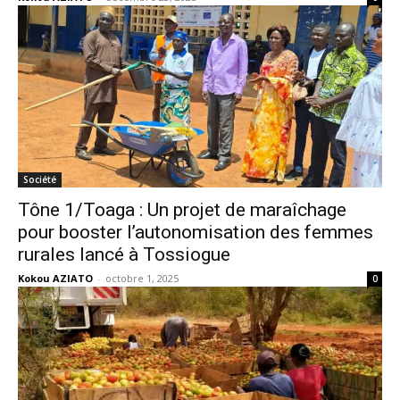
Société
Tône 1/Toaga : Un projet de maraîchage
pour booster l’autonomisation des femmes
rurales lancé à Tossiogue
Kokou AZIATO
-
octobre 1, 2025
0