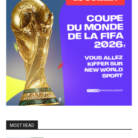
MOST READ