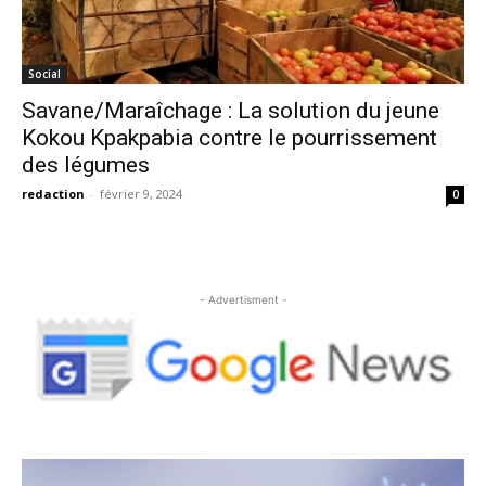
Social
Savane/Maraîchage : La solution du jeune
Kokou Kpakpabia contre le pourrissement
des légumes
redaction
-
février 9, 2024
0
- Advertisment -