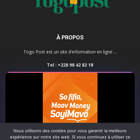
À PROPOS
Togo Post est un site d'information en ligne ...
Tel : +228 98 42 82 18
Contactez-nous:
contact@togopost.tg
SUIVEZ NOUS
Nous utilisons des cookies pour vous garantir la meilleure
expérience sur notre site web. Si vous continuez à utiliser ce