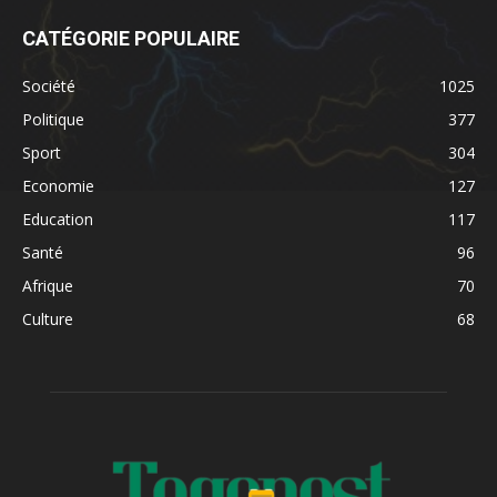
CATÉGORIE POPULAIRE
Société
1025
Politique
377
Sport
304
Economie
127
Education
117
Santé
96
Afrique
70
Culture
68