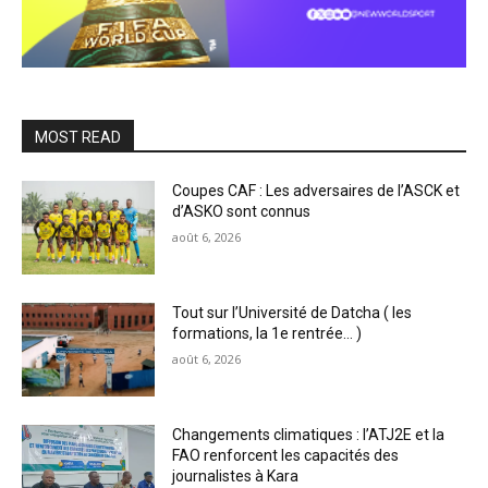
MOST READ
Coupes CAF : Les adversaires de l’ASCK et
d’ASKO sont connus
août 6, 2026
Tout sur l’Université de Datcha ( les
formations, la 1e rentrée… )
août 6, 2026
Changements climatiques : l’ATJ2E et la
FAO renforcent les capacités des
journalistes à Kara