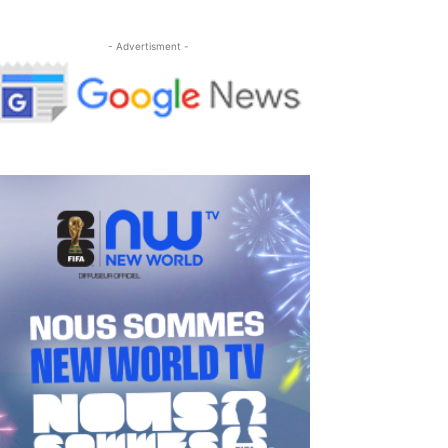
- Advertisment -