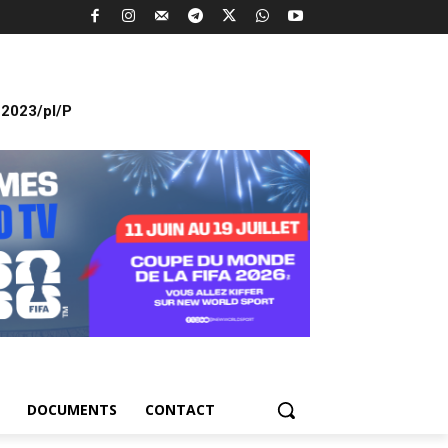
2023/pl/P
DOCUMENTS
CONTACT