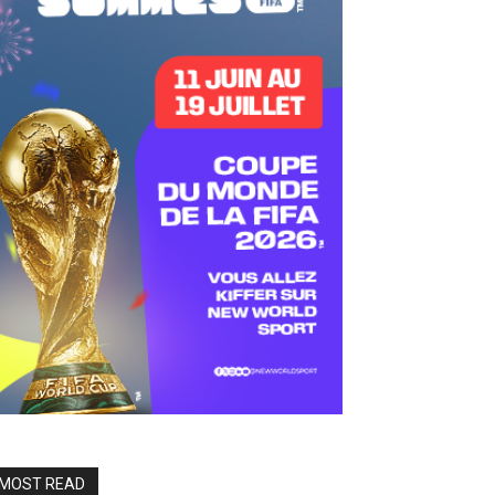
MOST READ