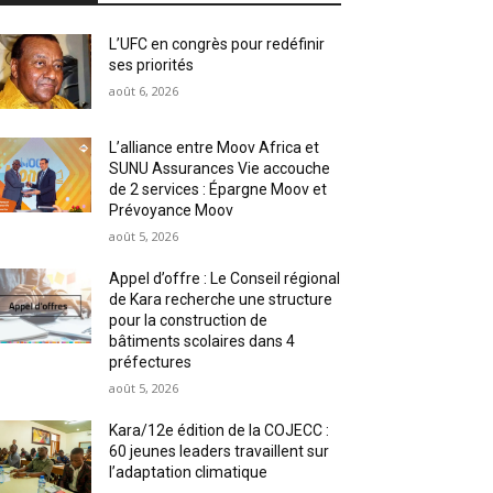
L’UFC en congrès pour redéfinir
ses priorités
août 6, 2026
L’alliance entre Moov Africa et
SUNU Assurances Vie accouche
de 2 services : Épargne Moov et
Prévoyance Moov
août 5, 2026
Appel d’offre : Le Conseil régional
de Kara recherche une structure
pour la construction de
bâtiments scolaires dans 4
préfectures
août 5, 2026
Kara/12e édition de la COJECC :
60 jeunes leaders travaillent sur
l’adaptation climatique