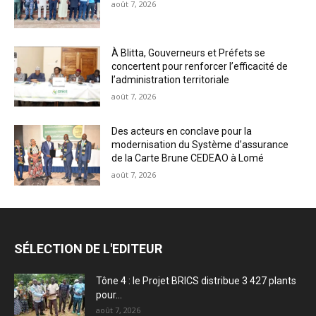
août 7, 2026
À Blitta, Gouverneurs et Préfets se
concertent pour renforcer l’efficacité de
l’administration territoriale
août 7, 2026
Des acteurs en conclave pour la
modernisation du Système d’assurance
de la Carte Brune CEDEAO à Lomé
août 7, 2026
SÉLECTION DE L'EDITEUR
Tône 4 : le Projet BRICS distribue 3 427 plants
pour...
août 7, 2026