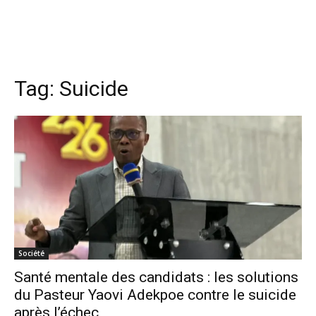
Tag:
Suicide
Société
Santé mentale des candidats : les solutions
du Pasteur Yaovi Adekpoe contre le suicide
après l’échec