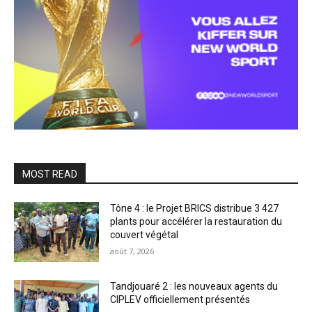
MOST READ
Tône 4 : le Projet BRICS distribue 3 427
plants pour accélérer la restauration du
couvert végétal
août 7, 2026
Tandjouaré 2 : les nouveaux agents du
CIPLEV officiellement présentés