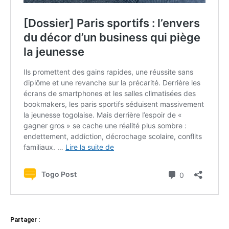
Partager :