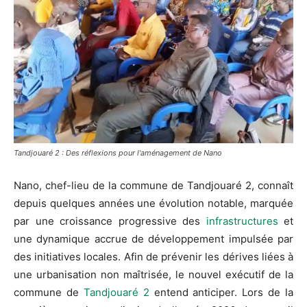
Tandjouaré 2 : Des réflexions pour l'aménagement de Nano
Nano, chef-lieu de la commune de Tandjouaré 2, connaît
depuis quelques années une évolution notable, marquée
par une croissance progressive des
infrastructures
et
une dynamique accrue de développement impulsée par
des initiatives locales. Afin de prévenir les dérives liées à
une urbanisation non maîtrisée, le nouvel exécutif de la
commune de
Tandjouaré 2
entend anticiper. Lors de la