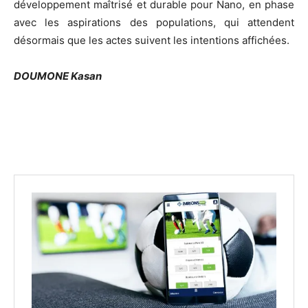
développement maîtrisé et durable pour Nano, en phase
avec les aspirations des populations, qui attendent
désormais que les actes suivent les intentions affichées.
DOUMONE Kasan