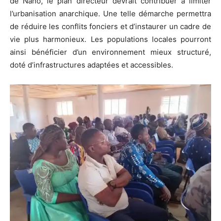
de Nano, le plan directeur devrait contribuer à limiter
l’urbanisation anarchique. Une telle démarche permettra
de réduire les conflits fonciers et d’instaurer un cadre de
vie plus harmonieux. Les populations locales pourront
ainsi bénéficier d’un environnement mieux structuré,
doté d’infrastructures adaptées et accessibles.