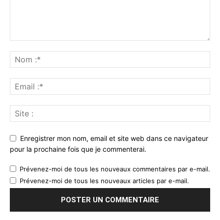
Enregistrer mon nom, email et site web dans ce navigateur
pour la prochaine fois que je commenterai.
Prévenez-moi de tous les nouveaux commentaires par e-mail.
Prévenez-moi de tous les nouveaux articles par e-mail.