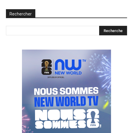
Rechercher