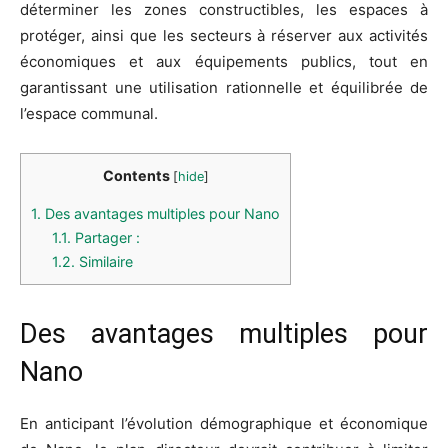
déterminer les zones constructibles, les espaces à
protéger, ainsi que les secteurs à réserver aux activités
économiques et aux équipements publics, tout en
garantissant une utilisation rationnelle et équilibrée de
l’espace communal.
Contents
[
hide
]
1.
Des avantages multiples pour Nano
1.1.
Partager :
1.2.
Similaire
Des avantages multiples pour
Nano
En anticipant l’évolution démographique et économique