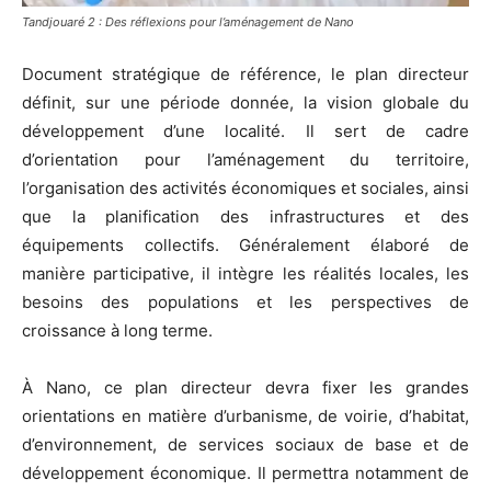
Tandjouaré 2 : Des réflexions pour l’aménagement de Nano
Document stratégique de référence, le plan directeur
définit, sur une période donnée, la vision globale du
développement d’une localité. Il sert de cadre
d’orientation pour l’aménagement du territoire,
l’organisation des activités économiques et sociales, ainsi
que la planification des infrastructures et des
équipements collectifs. Généralement élaboré de
manière participative, il intègre les réalités locales, les
besoins des populations et les perspectives de
croissance à long terme.
À Nano, ce plan directeur devra fixer les grandes
orientations en matière d’urbanisme, de voirie, d’habitat,
d’environnement, de services sociaux de base et de
développement économique. Il permettra notamment de