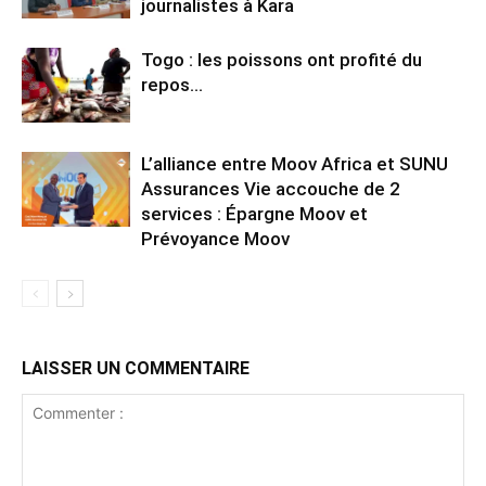
journalistes à Kara
Togo : les poissons ont profité du
repos…
L’alliance entre Moov Africa et SUNU
Assurances Vie accouche de 2
services : Épargne Moov et
Prévoyance Moov
LAISSER UN COMMENTAIRE