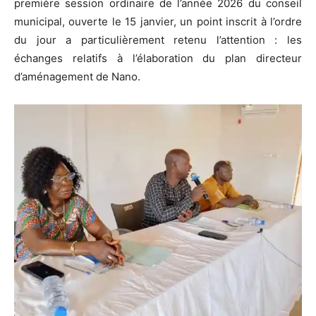
première session ordinaire de l’année 2026 du conseil
municipal, ouverte le 15 janvier, un point inscrit à l’ordre
du jour a particulièrement retenu l’attention : les
échanges relatifs à l’élaboration du plan directeur
d’aménagement de Nano.