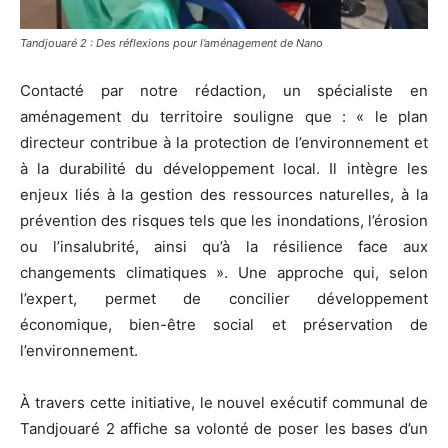
Tandjouaré 2 : Des réflexions pour l’aménagement de Nano
Contacté par notre rédaction, un spécialiste en
aménagement du territoire souligne que : « le plan
directeur contribue à la protection de l’environnement et
à la durabilité du développement local. Il intègre les
enjeux liés à la gestion des ressources naturelles, à la
prévention des risques tels que les inondations, l’érosion
ou l’insalubrité, ainsi qu’à la résilience face aux
changements climatiques ». Une approche qui, selon
l’expert, permet de concilier développement
économique, bien-être social et préservation de
l’environnement.
À travers cette initiative, le nouvel exécutif communal de
Tandjouaré 2 affiche sa volonté de poser les bases d’un