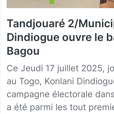
Tandjouaré 2/Munici
Dindiogue ouvre le b
Bagou
Ce Jeudi 17 juillet 2025, 
au Togo, Konlani Dindiogu
campagne électorale dans
a été parmi les tout premi