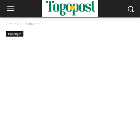
Accueil
Politique
Politique