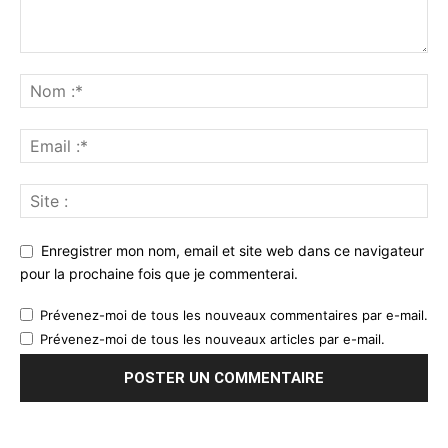
Enregistrer mon nom, email et site web dans ce navigateur
pour la prochaine fois que je commenterai.
Prévenez-moi de tous les nouveaux commentaires par e-mail.
Prévenez-moi de tous les nouveaux articles par e-mail.