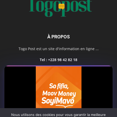
À PROPOS
Togo Post est un site d'information en ligne ...
Tel : +228 98 42 82 18
Contactez-nous:
contact@togopost.tg
SUIVEZ NOUS
Nous utilisons des cookies pour vous garantir la meilleure