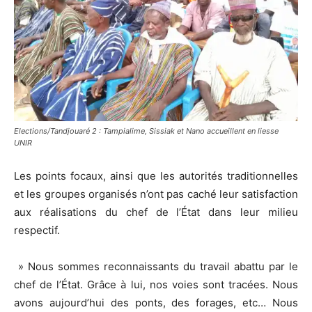
Elections/Tandjouaré 2 : Tampialime, Sissiak et Nano accueillent en liesse
UNIR
Les points focaux, ainsi que les autorités traditionnelles
et les groupes organisés n’ont pas caché leur satisfaction
aux réalisations du chef de l’État dans leur milieu
respectif.
» Nous sommes reconnaissants du travail abattu par le
chef de l’État. Grâce à lui, nos voies sont tracées. Nous
avons aujourd’hui des ponts, des forages, etc… Nous