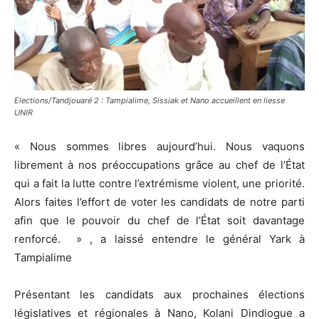
Elections/Tandjouaré 2 : Tampialime, Sissiak et Nano accueillent en liesse
UNIR
« Nous sommes libres aujourd’hui. Nous vaquons
librement à nos préoccupations grâce au chef de l’État
qui a fait la lutte contre l’extrémisme violent, une priorité.
Alors faites l’effort de voter les candidats de notre parti
afin que le pouvoir du chef de l’État soit davantage
renforcé. » , a laissé entendre le général Yark à
Tampialime
Présentant les candidats aux prochaines élections
législatives et régionales à Nano, Kolani Dindiogue a