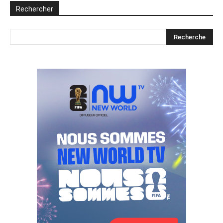
Rechercher