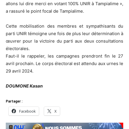
allons lui dire merci en votant 100% UNIR à Tampialime »,
a rassuré le point focal de Tampialime.
Cette mobilisation des membres et sympathisants du
parti UNIR témoigne une fois de plus leur détermination à
œuvrer pour la victoire du parti aux deux consultations
électorales.
Faut-il le rappeler, les campagnes prendront fin le 27
avril prochain. Le corps électoral est attendu aux urnes le
29 avril 2024.
DOUMONE Kasan
Partager :
Facebook
X