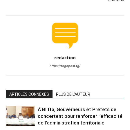
redaction
https://togopost.tg/
ARTICLES CONNEXES
PLUS DE L'AUTEUR
À Blitta, Gouverneurs et Préfets se
concertent pour renforcer l’efficacité
de l’administration territoriale