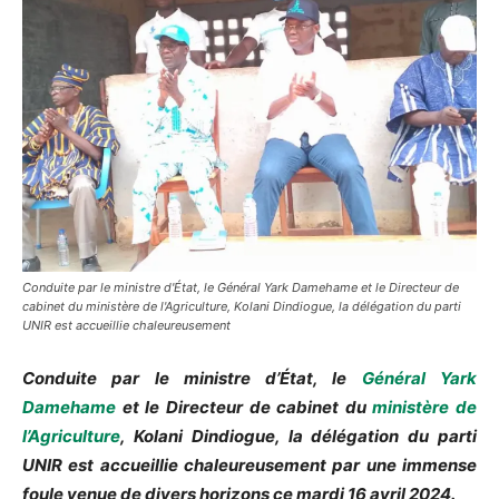
Conduite par le ministre d'État, le Général Yark Damehame et le Directeur de
cabinet du ministère de l'Agriculture, Kolani Dindiogue, la délégation du parti
UNIR est accueillie chaleureusement
Conduite par le ministre d’État, le
Général Yark
Damehame
et le Directeur de cabinet du
ministère de
l’Agriculture
, Kolani Dindiogue, la délégation du parti
UNIR est accueillie chaleureusement par une immense
foule venue de divers horizons ce mardi 16 avril 2024.