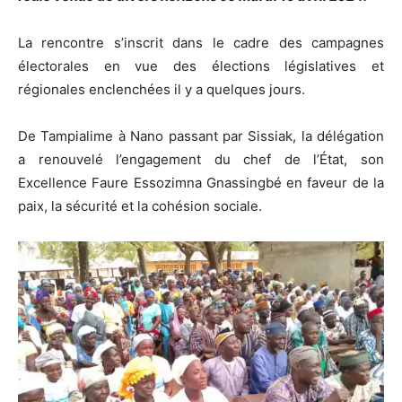
La rencontre s’inscrit dans le cadre des campagnes
électorales en vue des élections législatives et
régionales enclenchées il y a quelques jours.
De Tampialime à Nano passant par Sissiak, la délégation
a renouvelé l’engagement du chef de l’État, son
Excellence Faure Essozimna Gnassingbé en faveur de la
paix, la sécurité et la cohésion sociale.