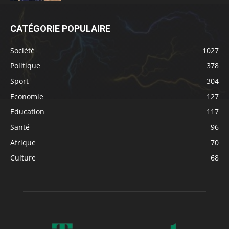
CATÉGORIE POPULAIRE
Société
1027
Politique
378
Sport
304
Economie
127
Education
117
Santé
96
Afrique
70
Culture
68