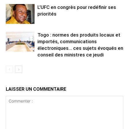
L’UFC en congrès pour redéfinir ses
priorités
Togo : normes des produits locaux et
importés, communications
électroniques… ces sujets évoqués en
conseil des ministres ce jeudi
LAISSER UN COMMENTAIRE