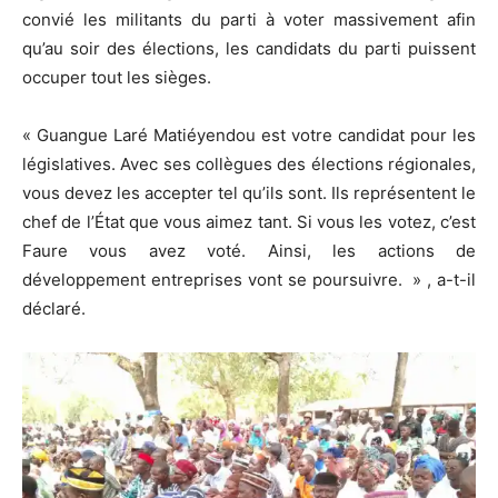
convié les militants du parti à voter massivement afin
qu’au soir des élections, les candidats du parti puissent
occuper tout les sièges.
« Guangue Laré Matiéyendou est votre candidat pour les
législatives. Avec ses collègues des élections régionales,
vous devez les accepter tel qu’ils sont. Ils représentent le
chef de l’État que vous aimez tant. Si vous les votez, c’est
Faure vous avez voté. Ainsi, les actions de
développement entreprises vont se poursuivre. » , a-t-il
déclaré.