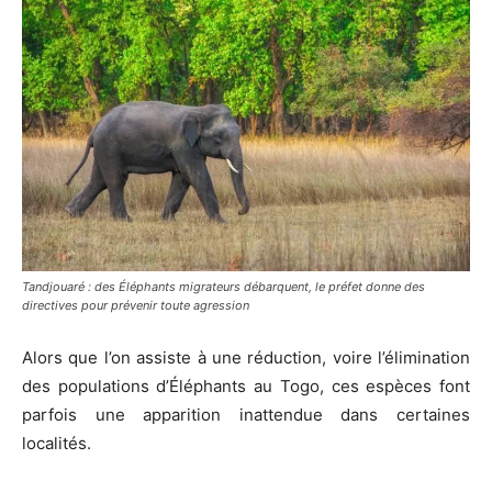
Tandjouaré : des Éléphants migrateurs débarquent, le préfet donne des
directives pour prévenir toute agression
Alors que l’on assiste à une réduction, voire l’élimination
des populations d’Éléphants au Togo, ces espèces font
parfois une apparition inattendue dans certaines
localités.