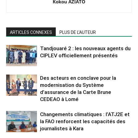
Kokou AZIATO
ARTICLES CONNEXES
PLUS DE L'AUTEUR
Tandjouaré 2 : les nouveaux agents du
CIPLEV officiellement présentés
Des acteurs en conclave pour la
modernisation du Système
d’assurance de la Carte Brune
CEDEAO à Lomé
Changements climatiques : l’ATJ2E et
la FAO renforcent les capacités des
journalistes à Kara