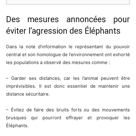
Des mesures annoncées pour
éviter l’agression des Éléphants
Dans la note d’information le représentant du pouvoir
central et son homologue de l’environnement ont exhorté
les populations a observé des mesures comme :
– Garder ses distances, car les l’animal peuvent être
imprévisibles. Il est donc essentiel de maintenir une
distance sécuritaire.
– Évitez de faire des bruits forts ou des mouvements
brusques qui pourront effrayer et provoquer les
Éléphants.