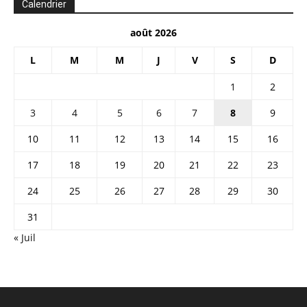
Calendrier
août 2026
L
M
M
J
V
S
D
1
2
3
4
5
6
7
8
9
10
11
12
13
14
15
16
17
18
19
20
21
22
23
24
25
26
27
28
29
30
31
« Juil