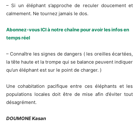
– Si un éléphant s’approche de reculer doucement et
calmement. Ne tournez jamais le dos.
Abonnez-vous ICI à notre chaîne pour avoir les infos en
temps réel
– Connaître les signes de dangers ( les oreilles écartées,
la tête haute et la trompe qui se balance peuvent indiquer
qu’un éléphant est sur le point de charger. )
Une cohabitation pacifique entre ces éléphants et les
populations locales doit être de mise afin d’éviter tout
désagrément.
DOUMONE Kasan