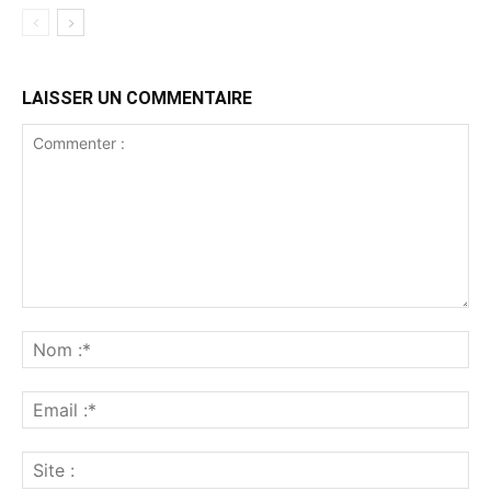
LAISSER UN COMMENTAIRE