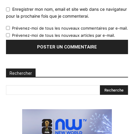
Enregistrer mon nom, email et site web dans ce navigateur
pour la prochaine fois que je commenterai.
Prévenez-moi de tous les nouveaux commentaires par e-mail.
Prévenez-moi de tous les nouveaux articles par e-mail.
Rechercher