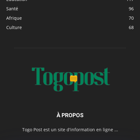
Santé
96
Afrique
70
Culture
68
À PROPOS
Togo Post est un site d'information en ligne ...