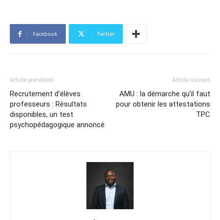
Facebook
Twitter
Article précédent
Article suivant
Recrutement d’élèves
AMU : la démarche qu’il faut
professeurs : Résultats
pour obtenir les attestations
disponibles, un test
TPC
psychopédagogique annoncé