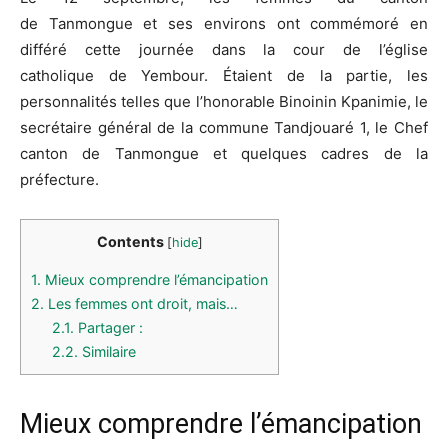
de
Tanmongue
et ses environs ont commémoré en
différé cette journée dans la cour de
l’église
catholique
de
Yembour
.
Étaient de la partie, les
personnalités telles que l’honorable
Binoinin
Kpanimie
, le
secrétaire général de la commune
Tandjouaré
1, le Chef
canton de
Tanmongue
et quelques cadres de la
préfecture.
Contents
[
hide
]
1.
Mieux comprendre l’émancipation
2.
Les femmes ont droit, mais…
2.1.
Partager :
2.2.
Similaire
Mieux comprendre l’émancipation