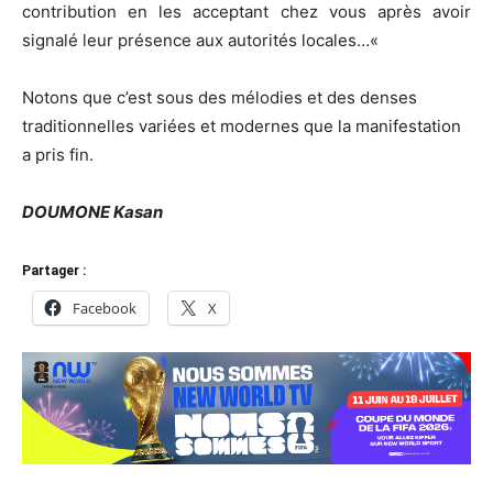
contribution en les acceptant chez vous après avoir
signalé leur présence aux autorités locales…
«
Notons que c’est sous des mélodies et des denses
traditionnelles variées et modernes que la manifestation
a pris fin.
DOUMONE
Kasan
Partager :
Facebook
X