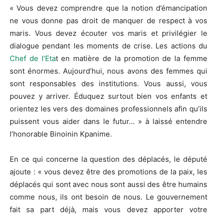
« Vous devez comprendre que la notion d’émancipation
ne vous donne pas droit de manquer de respect à vos
maris.
Vous devez écouter vos maris et privilégier le
dialogue pendant les moments de crise.
Les actions du
Chef de l’Eta
t en matière de la promotion de la femme
sont énormes.
Aujourd’hui, nous avons des femmes qui
sont responsables des institutions.
Vous aussi, vous
pouvez y arriver.
Éduquez surtout bien vos enfants et
orientez les vers des domaines professionnels afin qu’ils
puissent vous aider dans le futur…
» à laissé entendre
l’honorable
Binoinin
Kpanime
.
En ce qui concerne la question des déplacés, le député
ajoute :
« vous devez être des promotions de la paix, les
déplacés qui sont avec nous sont aussi des être humains
comme nous, ils ont besoin de nous.
Le gouvernement
fait sa part déjà, mais vous devez apporter votre