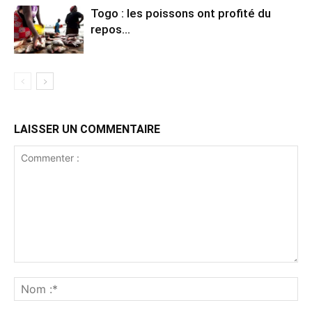
Togo : les poissons ont profité du
repos…
LAISSER UN COMMENTAIRE