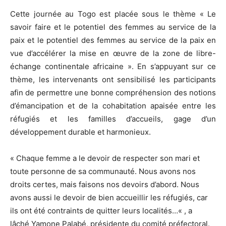
Cette journée au Togo est placée sous le thème « Le
savoir faire et le potentiel des femmes au service de la
paix et le potentiel des femmes au service de la paix en
vue d’accélérer la mise en œuvre de la zone de libre-
échange continentale africaine ».
En s’appuyant sur ce
thème, les intervenants ont sensibilisé les participants
afin de permettre une bonne compréhension des notions
d’émancipation et de la cohabitation apaisée entre les
réfugiés et les familles d’accueils, gage d’un
développement durable et harmonieux.
« Chaque femme a le devoir de respecter son mari et
toute personne de sa communauté.
Nous avons nos
droits certes, mais faisons nos devoirs d’abord.
Nous
avons aussi le devoir de bien accueillir les réfugiés, car
ils ont été contraints de quitter leurs localités…
« , a
lâché
Yamone
Palabé
, présidente du comité préfectoral.