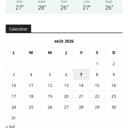
VEN
SAM
DIM
LUN
MAR
27
°
28
°
26
°
27
°
26
°
Calendrier
août 2026
L
M
M
J
V
S
D
1
2
3
4
5
6
7
8
9
10
11
12
13
14
15
16
17
18
19
20
21
22
23
24
25
26
27
28
29
30
31
« Juil