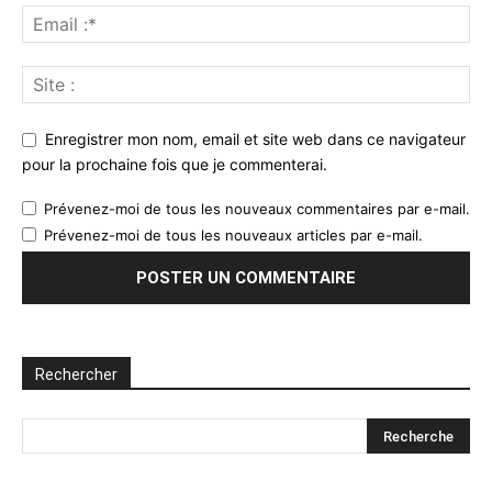
Enregistrer mon nom, email et site web dans ce navigateur
pour la prochaine fois que je commenterai.
Prévenez-moi de tous les nouveaux commentaires par e-mail.
Prévenez-moi de tous les nouveaux articles par e-mail.
Rechercher