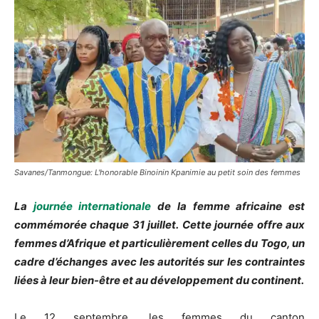
Savanes/Tanmongue: L'honorable Binoinin Kpanimie au petit soin des femmes
La
journée internationale
de la femme africaine est
commémorée chaque 31 juillet.
Cette journée offre aux
femmes d’Afrique et particulièrement celles du Togo, un
cadre d’échanges avec les autorités sur les contraintes
liées à leur bien-être et au développement du continent.
Le 12 septembre, les femmes du canton