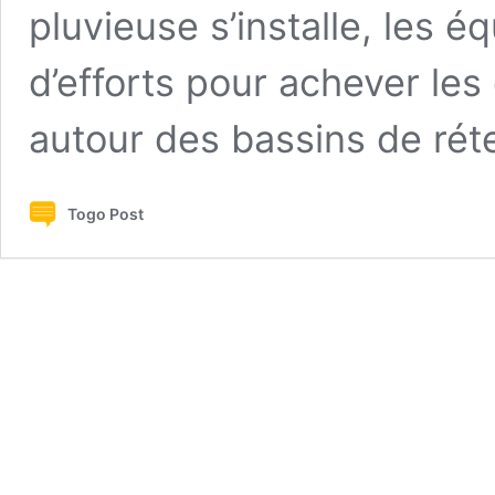
pluvieuse s’installe, les é
d’efforts pour achever le
autour des bassins de rét
Togo Post