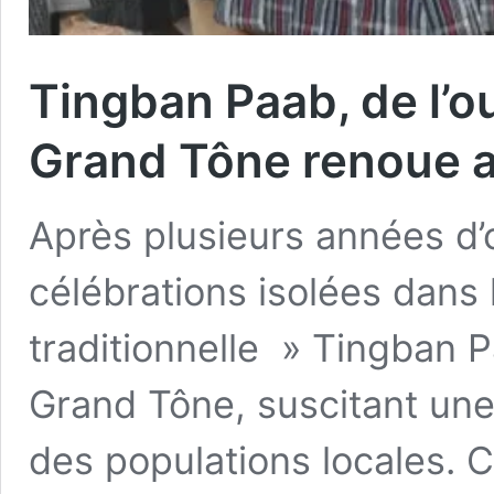
Tingban Paab, de l’ou
Grand Tône renoue a
Après plusieurs années d’
célébrations isolées dans l
traditionnelle » Tingban P
Grand Tône, suscitant un
des populations locales.