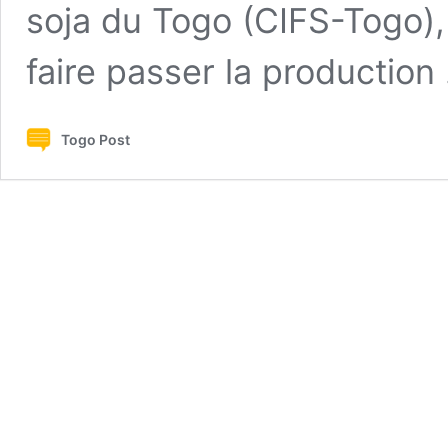
soja du Togo (CIFS-Togo), 
faire passer la productio
Togo Post