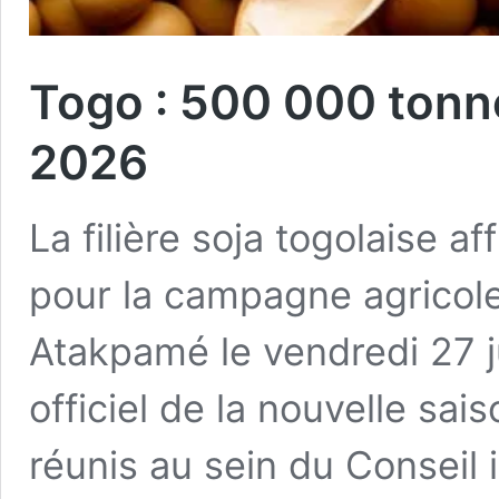
Togo : 500 000 tonne
2026
La filière soja togolaise 
pour la campagne agricol
Atakpamé le vendredi 27 
officiel de la nouvelle sai
réunis au sein du Conseil i