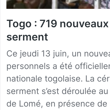
Togo : 719 nouveaux
serment
Ce jeudi 13 juin, un nouv
personnels a été officiell
nationale togolaise. La c
serment s’est déroulée au
de Lomé, en présence de pl