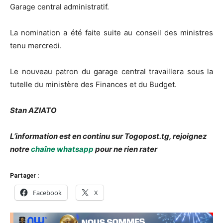
Garage central administratif.
La nomination a été faite suite au conseil des ministres
tenu mercredi.
Le nouveau patron du garage central travaillera sous la
tutelle du ministère des Finances et du Budget.
Stan AZIATO
L’information est en continu sur Togopost.tg, rejoignez
notre
chaîne whatsapp
pour ne rien rater
Partager :
Facebook
X