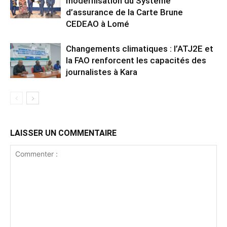
modernisation du Système
d’assurance de la Carte Brune
CEDEAO à Lomé
Changements climatiques : l’ATJ2E et
la FAO renforcent les capacités des
journalistes à Kara
LAISSER UN COMMENTAIRE