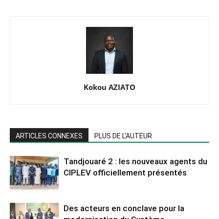
Kokou AZIATO
ARTICLES CONNEXES
PLUS DE L'AUTEUR
Tandjouaré 2 : les nouveaux agents du
CIPLEV officiellement présentés
Des acteurs en conclave pour la