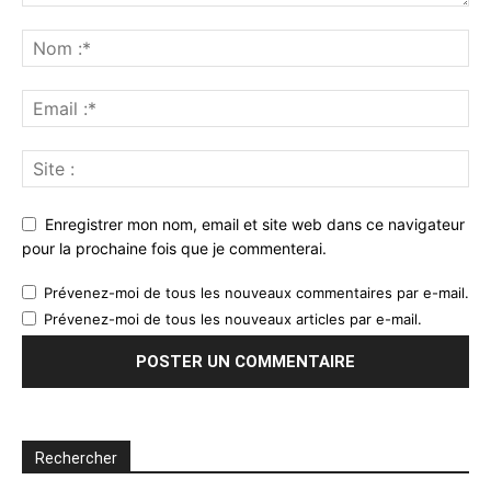
Enregistrer mon nom, email et site web dans ce navigateur
pour la prochaine fois que je commenterai.
Prévenez-moi de tous les nouveaux commentaires par e-mail.
Prévenez-moi de tous les nouveaux articles par e-mail.
Rechercher