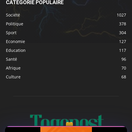
CATÉGORIE POPULAIRE
Société
1027
Politique
378
Sport
304
Economie
127
Education
117
Santé
96
Afrique
70
Culture
68