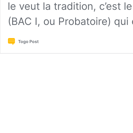
le veut la tradition, c’est
(BAC I, ou Probatoire) qui
Togo Post