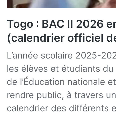
Togo : BAC II 2026 e
(calendrier officiel
L’année scolaire 2025-20
les élèves et étudiants d
de l’Éducation nationale e
rendre public, à travers un
calendrier des différent