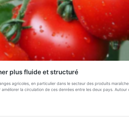
r plus fluide et structuré
nges agricoles, en particulier dans le secteur des produits maraîcher
r améliorer la circulation de ces denrées entre les deux pays. Autour