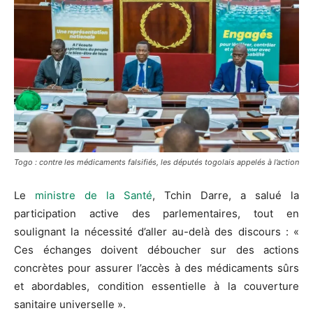
Togo : contre les médicaments falsifiés, les députés togolais appelés à l’action
Le
ministre de la Santé
, Tchin Darre, a salué la
participation active des parlementaires, tout en
soulignant la nécessité d’aller au-delà des discours : «
Ces échanges doivent déboucher sur des actions
concrètes pour assurer l’accès à des médicaments sûrs
et abordables, condition essentielle à la couverture
sanitaire universelle ».