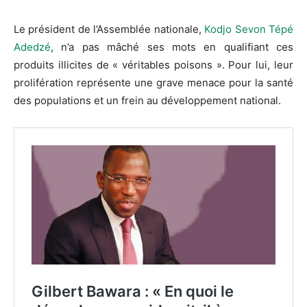
Le président de l’Assemblée nationale,
Kodjo Sevon Tépé
Adedzé
, n’a pas mâché ses mots en qualifiant ces
produits illicites de « véritables poisons ». Pour lui, leur
prolifération représente une grave menace pour la santé
des populations et un frein au développement national.