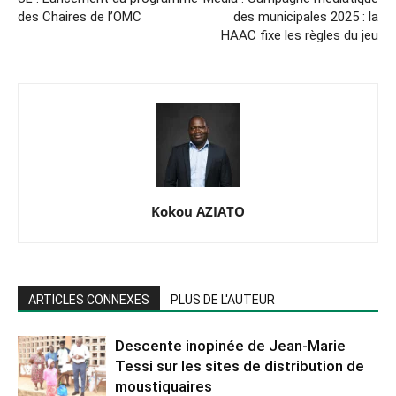
des Chaires de l’OMC
des municipales 2025 : la
HAAC fixe les règles du jeu
Kokou AZIATO
ARTICLES CONNEXES
PLUS DE L'AUTEUR
Descente inopinée de Jean-Marie
Tessi sur les sites de distribution de
moustiquaires