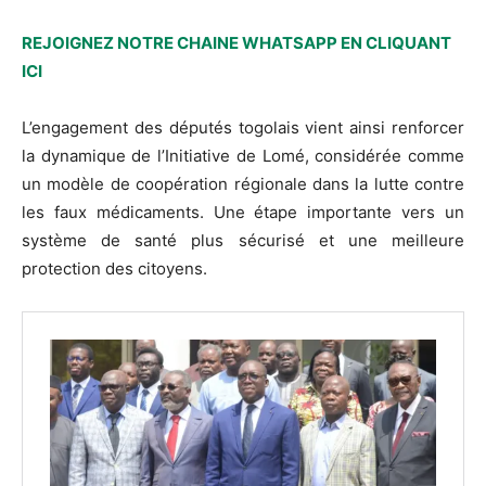
REJOIGNEZ NOTRE CHAINE WHATSAPP EN CLIQUANT
ICI
L’engagement des députés togolais vient ainsi renforcer
la dynamique de l’Initiative de Lomé, considérée comme
un modèle de coopération régionale dans la lutte contre
les faux médicaments. Une étape importante vers un
système de santé plus sécurisé et une meilleure
protection des citoyens.