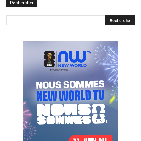
Rechercher