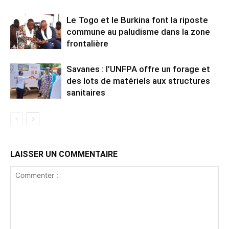
Le Togo et le Burkina font la riposte
commune au paludisme dans la zone
frontalière
Savanes : l’UNFPA offre un forage et
des lots de matériels aux structures
sanitaires
LAISSER UN COMMENTAIRE