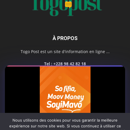
À PROPOS
Togo Post est un site d'information en ligne ...
Tel : +228 98 42 82 18
Contactez-nous:
contact@togopost.tg
SUIVEZ NOUS
Nous utilisons des cookies pour vous garantir la meilleure
expérience sur notre site web. Si vous continuez à utiliser ce