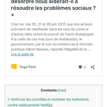
Contents
[
hide
]
1.
renforcer les contrôles et mobiliser les institutions
contre médicaments falsifiés