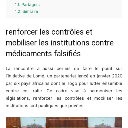
1.1.
Partager :
1.2.
Similaire
renforcer les contrôles et
mobiliser les institutions contre
médicaments falsifiés
La rencontre a aussi permis de faire le point sur
l’Initiative de Lomé, un partenariat lancé en janvier 2020
par six pays africains dont le Togo pour lutter ensemble
contre ce trafic. Ce cadre vise à harmoniser les
législations, renforcer les contrôles et mobiliser les
institutions tant publiques que privées.