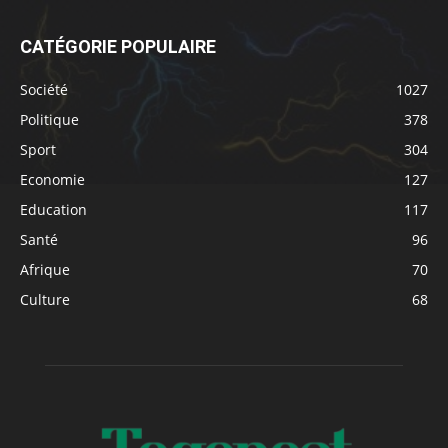
CATÉGORIE POPULAIRE
Société
1027
Politique
378
Sport
304
Economie
127
Education
117
Santé
96
Afrique
70
Culture
68