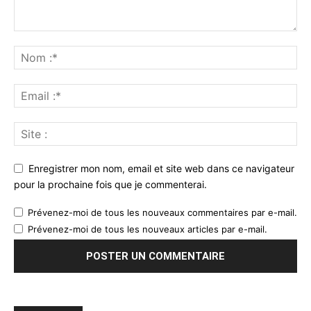
Enregistrer mon nom, email et site web dans ce navigateur
pour la prochaine fois que je commenterai.
Prévenez-moi de tous les nouveaux commentaires par e-mail.
Prévenez-moi de tous les nouveaux articles par e-mail.