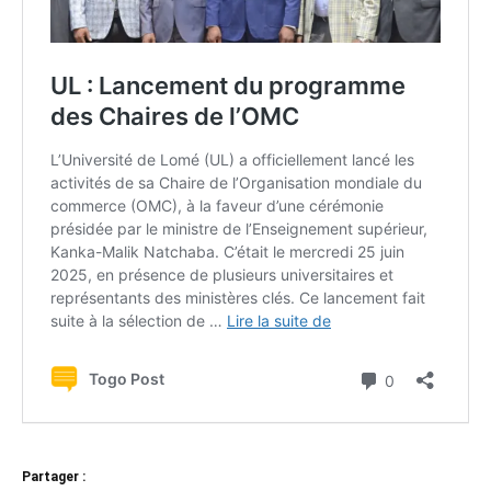
Partager :