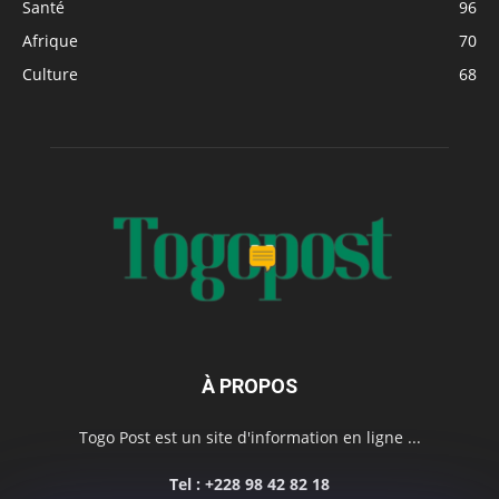
Santé
96
Afrique
70
Culture
68
À PROPOS
Togo Post est un site d'information en ligne ...
Tel : +228 98 42 82 18