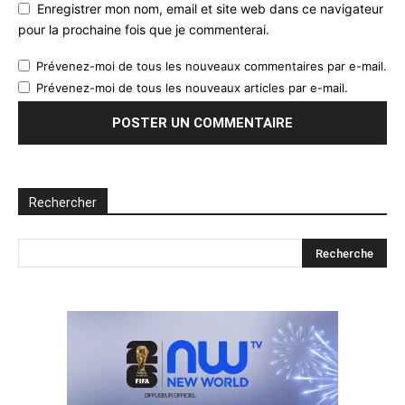
Enregistrer mon nom, email et site web dans ce navigateur
pour la prochaine fois que je commenterai.
Prévenez-moi de tous les nouveaux commentaires par e-mail.
Prévenez-moi de tous les nouveaux articles par e-mail.
Rechercher