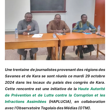
Une trentaine de journalistes provenant des régions des
Savanes et de Kara se sont réunis ce mardi 29 octobre
2024 dans les locaux du palais des congrès de Kara.
Cette rencontre est une initiative de la
Haute Autorité
de Prévention et de Lutte contre la Corruption et les
Infractions Assimilées
(HAPLUCIA), en collaboration
avec l’Observatoire Togolais des Médias (OTM).