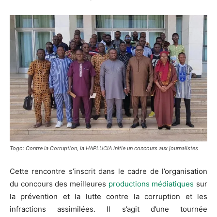
Togo: Contre la Corruption, la HAPLUCIA initie un concours aux journalistes
Cette rencontre s’inscrit dans le cadre de l’organisation
du concours des meilleures
productions médiatiques
sur
la prévention et la lutte contre la corruption et les
infractions assimilées. Il s’agit d’une tournée