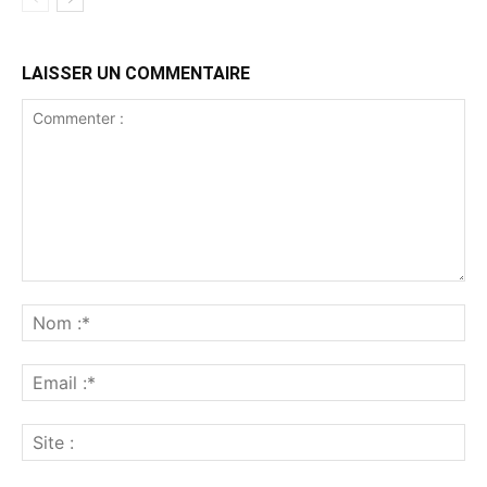
LAISSER UN COMMENTAIRE