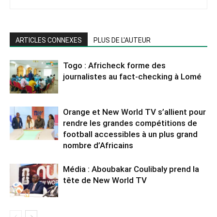
ARTICLES CONNEXES
PLUS DE L'AUTEUR
Togo : Africheck forme des
journalistes au fact-checking à Lomé
Orange et New World TV s’allient pour
rendre les grandes compétitions de
football accessibles à un plus grand
nombre d’Africains
Média : Aboubakar Coulibaly prend la
tête de New World TV