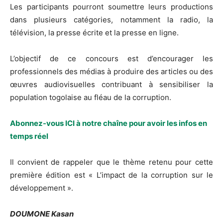
Les participants pourront soumettre leurs productions
dans plusieurs catégories, notamment la radio, la
télévision, la presse écrite et la presse en ligne.
L’objectif de ce concours est d’encourager les
professionnels des médias à produire des articles ou des
œuvres audiovisuelles contribuant à sensibiliser la
population togolaise au fléau de la corruption.
Abonnez-vous ICI à notre chaîne pour avoir les infos en
temps réel
Il convient de rappeler que le thème retenu pour cette
première édition est « L’impact de la corruption sur le
développement ».
DOUMONE Kasan