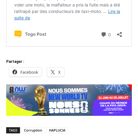
Partager :
Facebook
X
TAGS
Corruption
HAPLUCIA