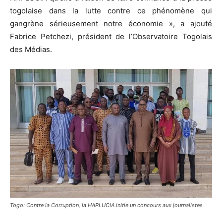
togolaise dans la lutte contre ce phénomène qui
gangrène sérieusement notre économie », a ajouté
Fabrice Petchezi, président de l’Observatoire Togolais
des Médias.
Togo: Contre la Corruption, la HAPLUCIA initie un concours aux journalistes