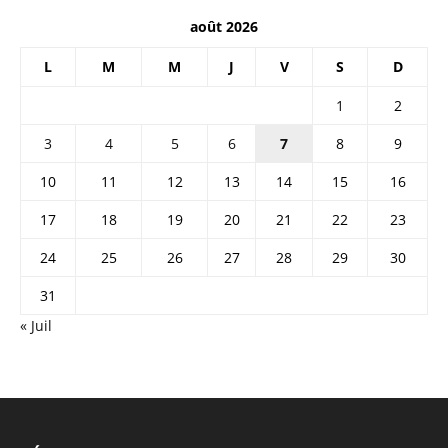
août 2026
L
M
M
J
V
S
D
1
2
3
4
5
6
7
8
9
10
11
12
13
14
15
16
17
18
19
20
21
22
23
24
25
26
27
28
29
30
31
« Juil