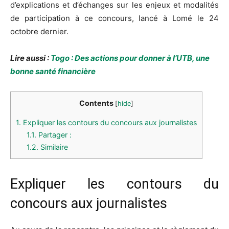
d’explications et d’échanges sur les enjeux et modalités
de participation à ce concours, lancé à Lomé le 24
octobre dernier.
Lire aussi :
Togo : Des actions pour donner à l’UTB, une
bonne santé financière
Contents
[
hide
]
1.
Expliquer les contours du concours aux journalistes
1.1.
Partager :
1.2.
Similaire
Expliquer les contours du
concours aux journalistes