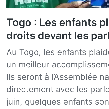
Togo : Les enfants p
droits devant les pa
Au Togo, les enfants plai
un meilleur accomplisseme
Ils seront à l’Assemblée na
directement avec les parl
juin, quelques enfants sont