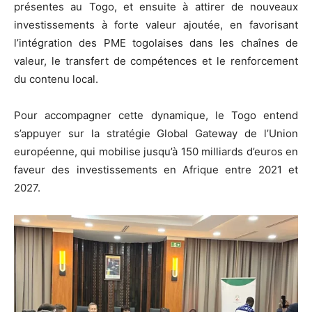
présentes au Togo, et ensuite à attirer de nouveaux
investissements à forte valeur ajoutée, en favorisant
l’intégration des PME togolaises dans les chaînes de
valeur, le transfert de compétences et le renforcement
du contenu local.
Pour accompagner cette dynamique, le Togo entend
s’appuyer sur la stratégie Global Gateway de l’Union
européenne, qui mobilise jusqu’à 150 milliards d’euros en
faveur des investissements en Afrique entre 2021 et
2027.