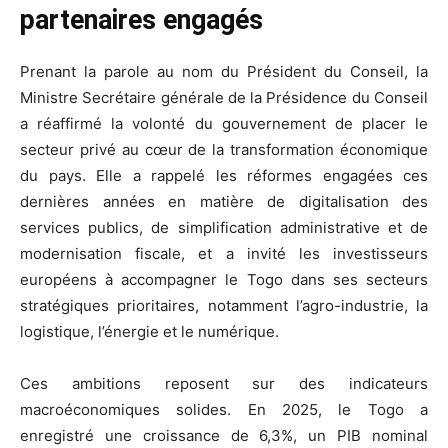
partenaires engagés
Prenant la parole au nom du Président du Conseil, la
Ministre Secrétaire générale de la Présidence du Conseil
a réaffirmé la volonté du gouvernement de placer le
secteur privé au cœur de la transformation économique
du pays. Elle a rappelé les réformes engagées ces
dernières années en matière de digitalisation des
services publics, de simplification administrative et de
modernisation fiscale, et a invité les investisseurs
européens à accompagner le Togo dans ses secteurs
stratégiques prioritaires, notamment l’agro-industrie, la
logistique, l’énergie et le numérique.
Ces ambitions reposent sur des indicateurs
macroéconomiques solides. En 2025, le Togo a
enregistré une croissance de 6,3%, un PIB nominal