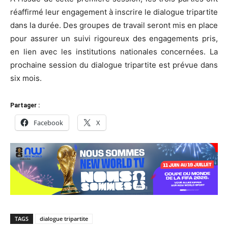
réaffirmé leur engagement à inscrire le dialogue tripartite
dans la durée. Des groupes de travail seront mis en place
pour assurer un suivi rigoureux des engagements pris,
en lien avec les institutions nationales concernées. La
prochaine session du dialogue tripartite est prévue dans
six mois.
Partager :
Facebook
X
TAGS
dialogue tripartite