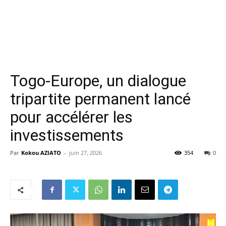
Togo-Europe, un dialogue
tripartite permanent lancé
pour accélérer les
investissements
Par
Kokou AZIATO
-
juin 27, 2026
354
0