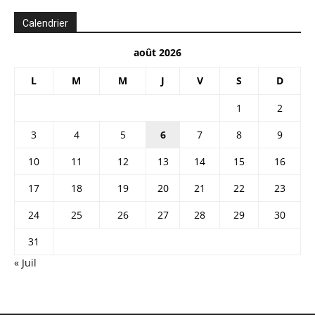
Calendrier
août 2026
L
M
M
J
V
S
D
1
2
3
4
5
6
7
8
9
10
11
12
13
14
15
16
17
18
19
20
21
22
23
24
25
26
27
28
29
30
31
« Juil