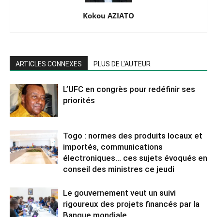
Kokou AZIATO
ARTICLES CONNEXES
PLUS DE L'AUTEUR
L’UFC en congrès pour redéfinir ses
priorités
Togo : normes des produits locaux et
importés, communications
électroniques… ces sujets évoqués en
conseil des ministres ce jeudi
Le gouvernement veut un suivi
rigoureux des projets financés par la
Banque mondiale