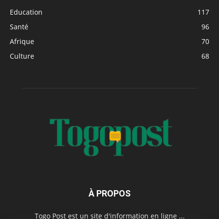
Education
117
Santé
96
Afrique
70
Culture
68
À PROPOS
Togo Post est un site d'information en ligne ...