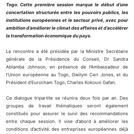
Togo. Cette première session marque le début d’une
concertation structurée entre les pouvoirs publics, les
institutions européennes et le secteur privé, avec pour
ambition d’améliorer le climat des affaires et d’accélérer
la transformation économique du pays.
La rencontre a été présidée par la Ministre Secrétaire
générale de la Présidence du Conseil, Dr Sandra
Ablamba Johnson, en présence de l’Ambassadeur de
l’Union européenne au Togo, Gwilym Ceri Jones, et du
Président d’Eurocham Togo, Charles Kokouvi Gafan.
Ce dialogue tripartite se réunira deux fois par an. Des
groupes de travail thématiques seront également
constitués pour assurer le suivi des recommandations
entre chaque session. Il vise d’abord à améliorer les
conditions d’activité des entreprises européennes déjà