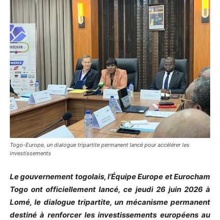
Togo-Europe, un dialogue tripartite permanent lancé pour accélérer les
investissements
Le gouvernement togolais, l’Équipe Europe et Eurocham
Togo ont officiellement lancé, ce jeudi 26 juin 2026 à
Lomé, le dialogue tripartite, un mécanisme permanent
destiné à renforcer les investissements européens au