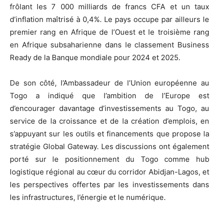
frôlant les 7 000 milliards de francs CFA et un taux
d’inflation maîtrisé à 0,4%. Le pays occupe par ailleurs le
premier rang en Afrique de l’Ouest et le troisième rang
en Afrique subsaharienne dans le classement Business
Ready de la Banque mondiale pour 2024 et 2025.
De son côté, l’Ambassadeur de l’Union européenne au
Togo a indiqué que l’ambition de l’Europe est
d’encourager davantage d’investissements au Togo, au
service de la croissance et de la création d’emplois, en
s’appuyant sur les outils et financements que propose la
stratégie Global Gateway. Les discussions ont également
porté sur le positionnement du Togo comme hub
logistique régional au cœur du corridor Abidjan-Lagos, et
les perspectives offertes par les investissements dans
les infrastructures, l’énergie et le numérique.