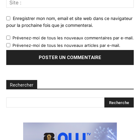
Enregistrer mon nom, email et site web dans ce navigateur
pour la prochaine fois que je commenterai.
Prévenez-moi de tous les nouveaux commentaires par e-mail.
Prévenez-moi de tous les nouveaux articles par e-mail.
Rechercher