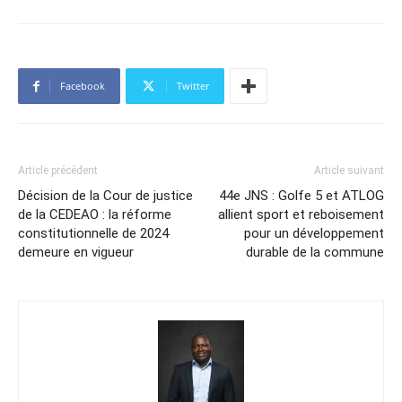
Facebook
Twitter
Article précédent
Article suivant
Décision de la Cour de justice
44e JNS : Golfe 5 et ATLOG
de la CEDEAO : la réforme
allient sport et reboisement
constitutionnelle de 2024
pour un développement
demeure en vigueur
durable de la commune