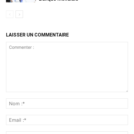
LAISSER UN COMMENTAIRE