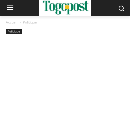
Accueil
Politique
Politique