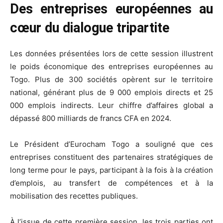
Des entreprises européennes au
cœur du dialogue tripartite
Les données présentées lors de cette session illustrent
le poids économique des entreprises européennes au
Togo. Plus de 300 sociétés opèrent sur le territoire
national, générant plus de 9 000 emplois directs et 25
000 emplois indirects. Leur chiffre d’affaires global a
dépassé 800 milliards de francs CFA en 2024.
Le Président d’Eurocham Togo a souligné que ces
entreprises constituent des partenaires stratégiques de
long terme pour le pays, participant à la fois à la création
d’emplois, au transfert de compétences et à la
mobilisation des recettes publiques.
À l’issue de cette première session, les trois parties ont