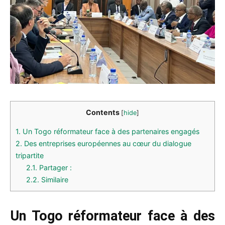
Contents
[
hide
]
1.
Un Togo réformateur face à des partenaires engagés
2.
Des entreprises européennes au cœur du dialogue
tripartite
2.1.
Partager :
2.2.
Similaire
Un Togo réformateur face à des