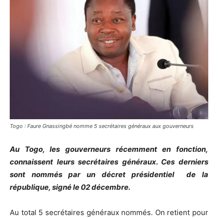
Togo : Faure Gnassingbé nomme 5 secrétaires généraux aux gouverneurs
Au Togo, les gouverneurs récemment en fonction,
connaissent leurs secrétaires généraux. Ces derniers
sont nommés par un décret présidentiel de la
république, signé le 02 décembre.
Au total 5 secrétaires généraux nommés. On retient pour