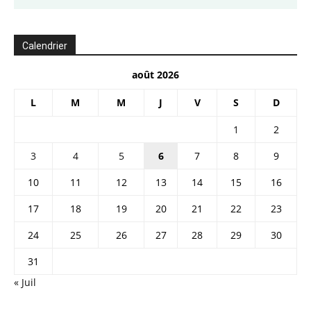
Calendrier
août 2026
L
M
M
J
V
S
D
1
2
3
4
5
6
7
8
9
10
11
12
13
14
15
16
17
18
19
20
21
22
23
24
25
26
27
28
29
30
31
« Juil