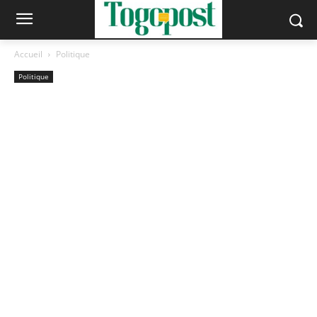
Accueil
Politique
Politique