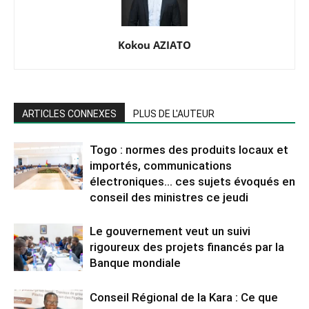
Kokou AZIATO
ARTICLES CONNEXES
PLUS DE L'AUTEUR
Togo : normes des produits locaux et
importés, communications
électroniques… ces sujets évoqués en
conseil des ministres ce jeudi
Le gouvernement veut un suivi
rigoureux des projets financés par la
Banque mondiale
Conseil Régional de la Kara : Ce que