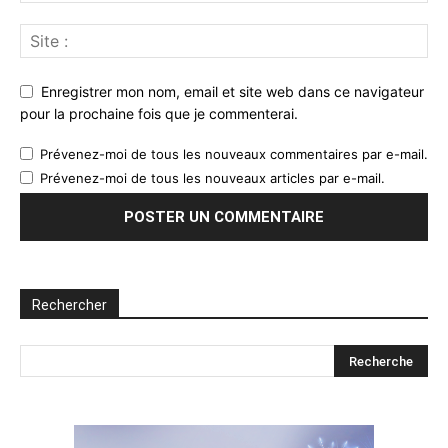
Enregistrer mon nom, email et site web dans ce navigateur
pour la prochaine fois que je commenterai.
Prévenez-moi de tous les nouveaux commentaires par e-mail.
Prévenez-moi de tous les nouveaux articles par e-mail.
Rechercher