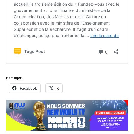
Partager :
Facebook
X