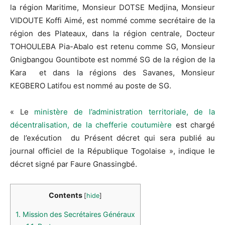
la région Maritime, Monsieur DOTSE Medjina, Monsieur
VIDOUTE Koffi Aimé, est nommé comme secrétaire de la
région des Plateaux, dans la région centrale, Docteur
TOHOULEBA Pia-Abalo est retenu comme SG, Monsieur
Gnigbangou Gountibote est nommé SG de la région de la
Kara et dans la régions des Savanes, Monsieur
KEGBERO Latifou est nommé au poste de SG.
« Le
ministère de l’administration territoriale, de la
décentralisation, de la chefferie coutumière
est chargé
de l’exécution du Présent décret qui sera publié au
journal officiel de la République Togolaise », indique le
décret signé par Faure Gnassingbé.
Contents
[
hide
]
1.
Mission des Secrétaires Généraux