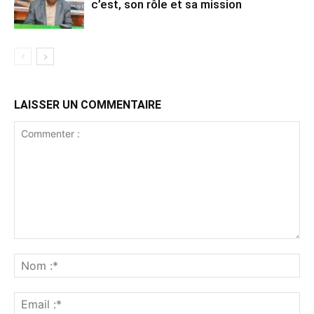
c’est, son rôle et sa mission
LAISSER UN COMMENTAIRE