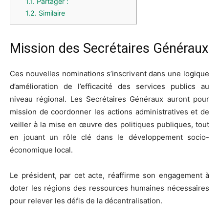
1.1.
Partager :
1.2.
Similaire
Mission des Secrétaires Généraux
Ces nouvelles nominations s’inscrivent dans une logique
d’amélioration de l’efficacité des services publics au
niveau régional. Les Secrétaires Généraux auront pour
mission de coordonner les actions administratives et de
veiller à la mise en œuvre des politiques publiques, tout
en jouant un rôle clé dans le développement socio-
économique local.
Le président, par cet acte, réaffirme son engagement à
doter les régions des ressources humaines nécessaires
pour relever les défis de la décentralisation.