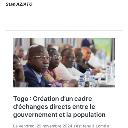
Stan AZIATO