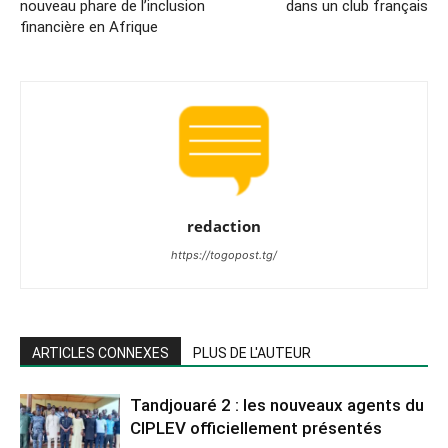
nouveau phare de l’inclusion
dans un club français
financière en Afrique
redaction
https://togopost.tg/
ARTICLES CONNEXES
PLUS DE L'AUTEUR
Tandjouaré 2 : les nouveaux agents du
CIPLEV officiellement présentés