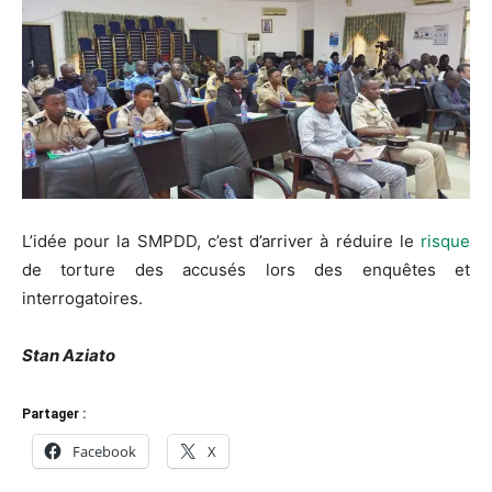
L’idée pour la SMPDD, c’est d’arriver à réduire le
risque
de torture des accusés lors des enquêtes et
interrogatoires.
Stan Aziato
Partager :
Facebook
X