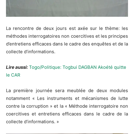
La rencontre de deux jours est axée sur le thème: les
méthodes interrogatoires non coercitives et les principes
d’entretiens efficaces dans le cadre des enquêtes et de la
collecte d’informations.
Lire aussi:
Togo/Politique: Togbui DAGBAN Akoété quitte
le CAR
La première journée sera meublée de deux modules
notamment « Les instruments et mécanismes de lutte
contre la corruption » et la « Méthode interrogatoire non
coercitives et entretiens efficaces dans le cadre de la
collecte d’informations. »