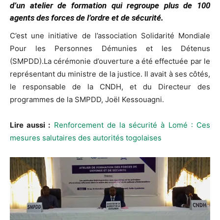
d’un atelier de formation qui regroupe plus de 100
agents des forces de l’ordre et de sécurité.
C’est une initiative de l’association Solidarité Mondiale
Pour les Personnes Démunies et les Détenus
(SMPDD).La cérémonie d’ouverture a été effectuée par le
représentant du ministre de la justice. Il avait à ses côtés,
le responsable de la CNDH, et du Directeur des
programmes de la SMPDD, Joël Kessouagni.
Lire aussi :
Renforcement de la sécurité à Lomé : Ces
mesures salutaires des autorités togolaises