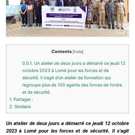
Contents
[
hide
]
0.0.1.
Un atelier de deux jours a démarré ce jeudi 12
octobre 2023 à Lomé pour les forces et de
sécurité. Il s’agit d’un atelier de formation qui
regroupe plus de 100 agents des forces de l’ordre
et de sécurité.
1.
Partager :
2.
Similaire
Un atelier de deux jours a démarré ce jeudi 12 octobre
2023 à Lomé pour les forces et de sécurité. Il s’agit