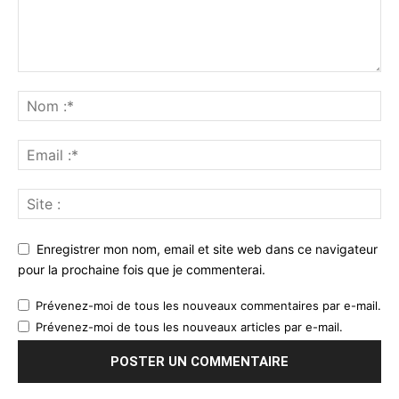
Enregistrer mon nom, email et site web dans ce navigateur
pour la prochaine fois que je commenterai.
Prévenez-moi de tous les nouveaux commentaires par e-mail.
Prévenez-moi de tous les nouveaux articles par e-mail.