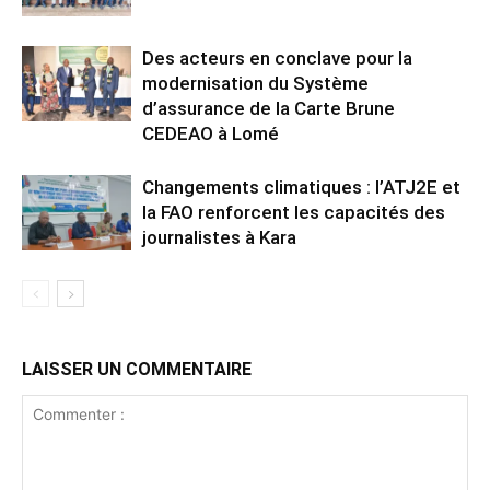
Des acteurs en conclave pour la
modernisation du Système
d’assurance de la Carte Brune
CEDEAO à Lomé
Changements climatiques : l’ATJ2E et
la FAO renforcent les capacités des
journalistes à Kara
LAISSER UN COMMENTAIRE