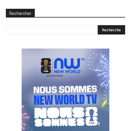
Rechercher