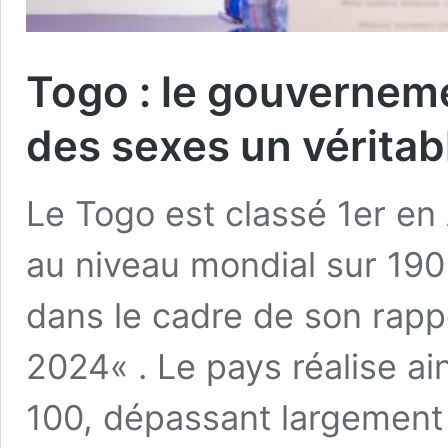
Togo : le gouvernemen
des sexes un vérita
Le Togo est classé 1er en
au niveau mondial sur 190
dans le cadre de son rap
2024« . Le pays réalise ai
100, dépassant largement 