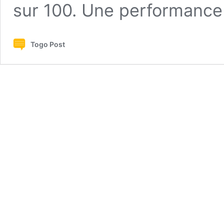
sur 100. Une performanc
Togo Post