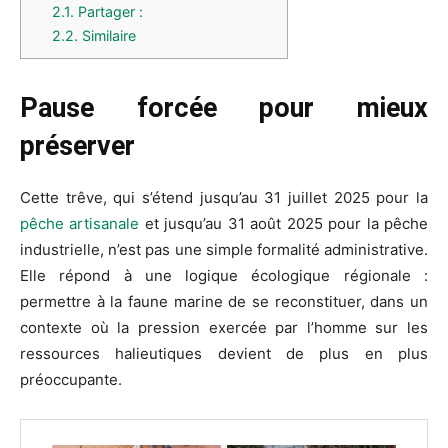
2.1.
Partager :
2.2.
Similaire
Pause forcée pour mieux
préserver
Cette trêve, qui s’étend jusqu’au 31 juillet 2025 pour la
pêche artisanale
et jusqu’au 31 août 2025 pour la pêche
industrielle, n’est pas une simple formalité administrative.
Elle répond à une logique écologique régionale :
permettre à la faune marine de se reconstituer, dans un
contexte où la pression exercée par l’homme sur les
ressources halieutiques devient de plus en plus
préoccupante.