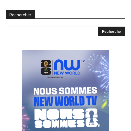
Rechercher