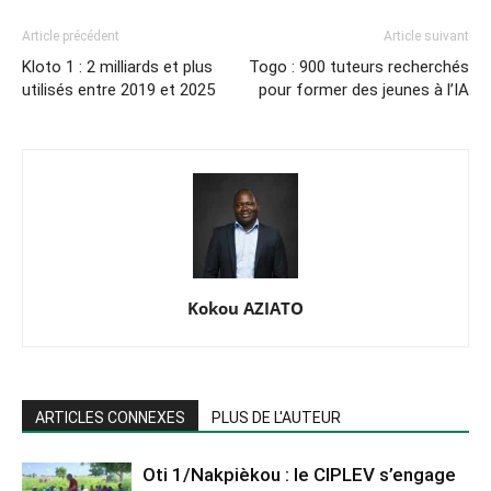
Article précédent
Article suivant
Kloto 1 : 2 milliards et plus
Togo : 900 tuteurs recherchés
utilisés entre 2019 et 2025
pour former des jeunes à l’IA
Kokou AZIATO
ARTICLES CONNEXES
PLUS DE L'AUTEUR
Oti 1/Nakpièkou : le CIPLEV s’engage