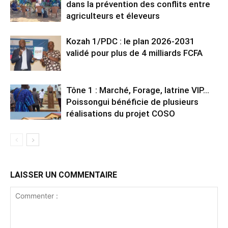
dans la prévention des conflits entre
agriculteurs et éleveurs
Kozah 1/PDC : le plan 2026-2031
validé pour plus de 4 milliards FCFA
Tône 1 : Marché, Forage, latrine VIP…
Poissongui bénéficie de plusieurs
réalisations du projet COSO
LAISSER UN COMMENTAIRE