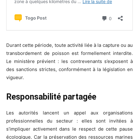
Durant cette période, toute activité liée à la capture ou au
transbordement de poisson est formellement interdite.
Le ministère prévient : les contrevenants s’exposent à
des sanctions strictes, conformément à la législation en
vigueur.
Responsabilité partagée
Les autorités lancent un appel aux organisations
professionnelles du secteur : elles sont invitées à
s’impliquer activement dans le respect de cette pause
écologique. Car la préservation des ressources marines