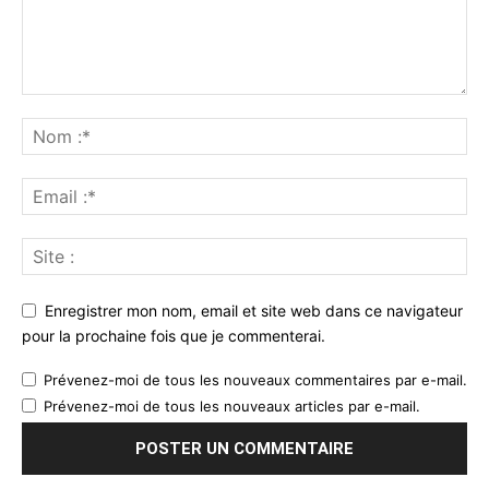
Enregistrer mon nom, email et site web dans ce navigateur
pour la prochaine fois que je commenterai.
Prévenez-moi de tous les nouveaux commentaires par e-mail.
Prévenez-moi de tous les nouveaux articles par e-mail.