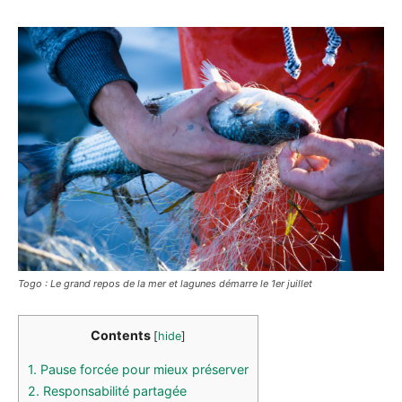
Togo : Le grand repos de la mer et lagunes démarre le 1er juillet
Contents
[
hide
]
1.
Pause forcée pour mieux préserver
2.
Responsabilité partagée