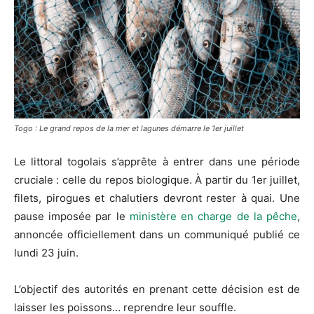
Togo : Le grand repos de la mer et lagunes démarre le 1er juillet
Le littoral togolais s’apprête à entrer dans une période
cruciale : celle du repos biologique. À partir du 1er juillet,
filets, pirogues et chalutiers devront rester à quai. Une
pause imposée par le
ministère en charge de la pêche
,
annoncée officiellement dans un communiqué publié ce
lundi 23 juin.
L’objectif des autorités en prenant cette décision est de
laisser les poissons… reprendre leur souffle.