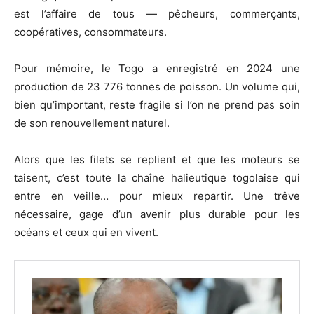
est l’affaire de tous — pêcheurs, commerçants,
coopératives, consommateurs.
Pour mémoire, le Togo a enregistré en 2024 une
production de 23 776 tonnes de poisson. Un volume qui,
bien qu’important, reste fragile si l’on ne prend pas soin
de son renouvellement naturel.
Alors que les filets se replient et que les moteurs se
taisent, c’est toute la chaîne halieutique togolaise qui
entre en veille… pour mieux repartir. Une trêve
nécessaire, gage d’un avenir plus durable pour les
océans et ceux qui en vivent.