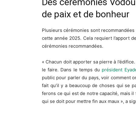
Des cérémonies Vodou 
de paix et de bonheur
Plusieurs cérémonies sont recommandées pou
cette année 2025. Cela requiert l’apport de 
cérémonies recommandées.
« Chacun doit apporter sa pierre à l’édifice
le faire. Dans le temps du
président Eya
public pour parler du pays, voir comment on 
fait qu’il y a beaucoup de choses qui se
ferons ce qui est de notre capacité, mais il
qui se doit pour mettre fin aux maux », a sig