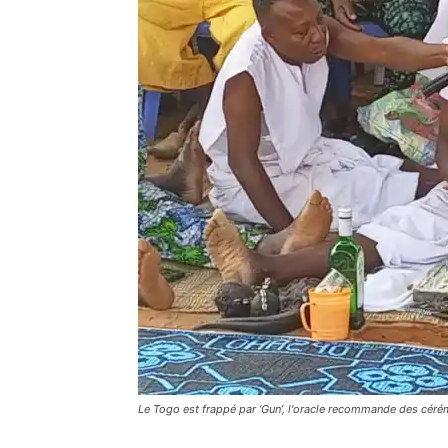
Le Togo est frappé par ‘Gun’, l'oracle recommande des cér