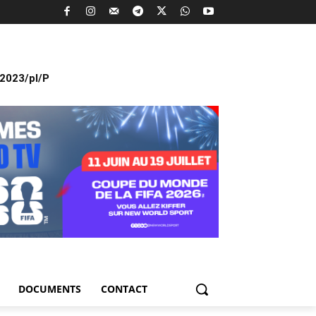
2023/pl/P
DOCUMENTS
CONTACT