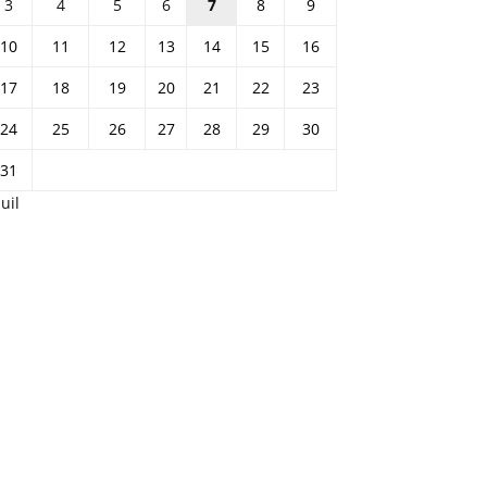
3
4
5
6
7
8
9
10
11
12
13
14
15
16
17
18
19
20
21
22
23
24
25
26
27
28
29
30
31
Juil