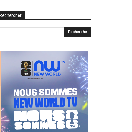
Rechercher