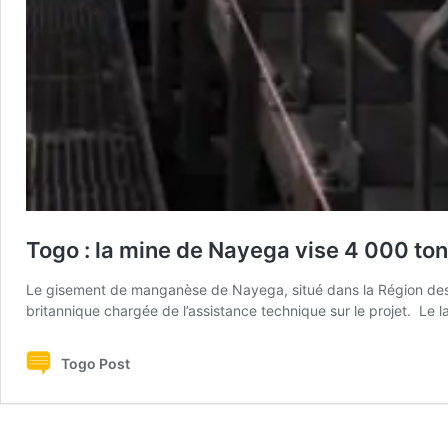
Togo : la mine de Nayega vise 4 000 t
Le gisement de manganèse de Nayega, situé dans la Région des Sa
britannique chargée de l’assistance technique sur le projet. Le 
Togo Post