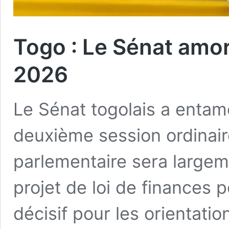
Togo : Le Sénat amo
2026
Le Sénat togolais a entam
deuxième session ordinair
parlementaire sera largem
projet de loi de finances p
décisif pour les orientati