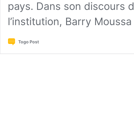
pays. Dans son discours d’
l’institution, Barry Mouss
Togo Post