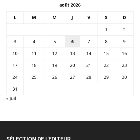
août 2026
L
M
M
J
V
S
D
1
2
3
4
5
6
7
8
9
10
11
12
13
14
15
16
17
18
19
20
21
22
23
24
25
26
27
28
29
30
31
« Juil
SÉLECTION DE L'EDITEUR