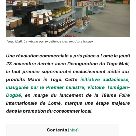
Togo Mall: La vitrine par excellence des produits locaux
Une révolution commerciale a pris place à Lomé le jeudi
23 novembre dernier avec l’inauguration du Togo Mall,
le tout premier supermarché exclusivement dédié aux
produits Made in Togo. Cette
initiative audacieuse,
inaugurée par le Premier ministre, Victoire Tomégah-
Dogbé
, en marge du lancement de la 18ème Foire
Internationale de Lomé, marque une étape majeure
dans la promotion du consommer local.
Contents
[
hide
]