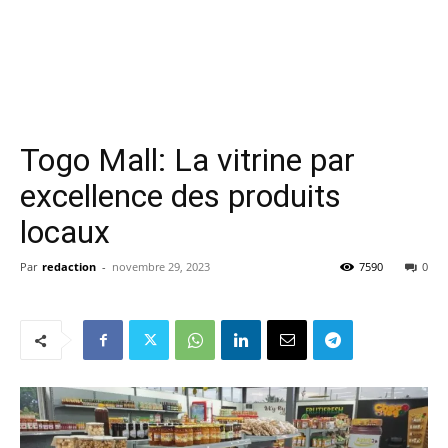
Togo Mall: La vitrine par
excellence des produits
locaux
Par
redaction
-
novembre 29, 2023
7590
0