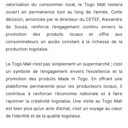
valorisation du consommer local, le Togo Mall restera
ouvert en permanence tout au long de l’année. Cette
décision, annoncée par le directeur du CETEF, Alexandre
de Souza, renforce l’engagement continu envers la
promotion des produits locaux et offre aux
consommateurs un accès constant à la richesse de la
production togolaise.
Le Togo Mall n’est pas simplement un supermarché ; c’est
un symbole de l’engagement envers l’excellence et la
promotion des produits Made in Togo. En offrant une
plateforme permanente pour les producteurs locaux, il
contribue à renforcer l’économie nationale et à faire
rayonner la créativité togolaise. Une visite au Togo Mall
est bien plus qu’un acte d’achat, c’est un voyage au cœur
de l’identité et de la qualité togolaise.