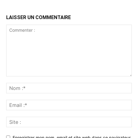
LAISSER UN COMMENTAIRE
Enregistrer mon nom, email et site web dans ce navigateur