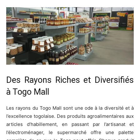
Des Rayons Riches et Diversifiés
à Togo Mall
Les rayons du Togo Mall sont une ode à la diversité et à
l’excellence togolaise. Des produits agroalimentaires aux
articles d’habillement, en passant par l’artisanat et
l’électroménager, le supermarché offre une palette