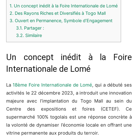
1.
Un concept inédit à la Foire Internationale de Lomé
2.
Des Rayons Riches et Diversifiés à Togo Mall
3.
Ouvert en Permanence, Symbole d’Engagement
3.1.
Partager :
3.2.
Similaire
Un concept inédit à la Foire
Internationale de Lomé
La
18ème Foire Internationale de Lomé
, qui a débuté ses
activités le 22 décembre 2023, a introduit une innovation
majeure avec l’implantation du Togo Mall au sein du
Centre des expositions et foires (CETEF). Ce
supermarché 100% togolais est une réponse concrète à
la volonté de dynamiser l’économie locale en offrant une
vitrine permanente aux produits du terroir.