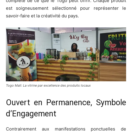
complète de ce que le Togo peut offrir. Chaque produit
est soigneusement sélectionné pour représenter le
savoir-faire et la créativité du pays.
Togo Mall: La vitrine par excellence des produits locaux
Ouvert en Permanence, Symbole
d’Engagement
Contrairement aux manifestations ponctuelles de