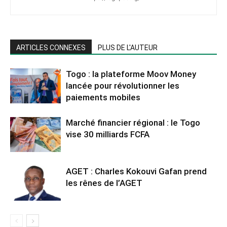
ARTICLES CONNEXES
PLUS DE L'AUTEUR
Togo : la plateforme Moov Money
lancée pour révolutionner les
paiements mobiles
Marché financier régional : le Togo
vise 30 milliards FCFA
AGET : Charles Kokouvi Gafan prend
les rênes de l’AGET