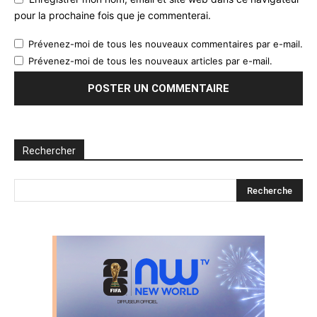
pour la prochaine fois que je commenterai.
Prévenez-moi de tous les nouveaux commentaires par e-mail.
Prévenez-moi de tous les nouveaux articles par e-mail.
Rechercher