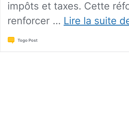
impôts et taxes. Cette ré
renforcer …
Lire la suite d
Togo Post