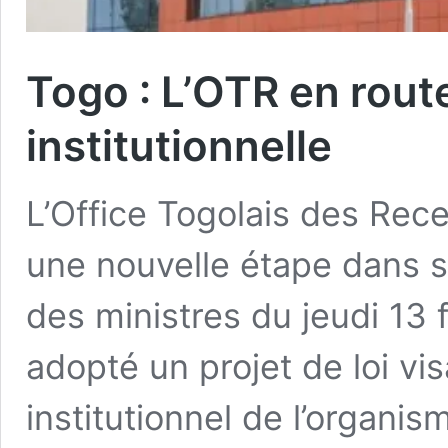
Togo : L’OTR en rout
institutionnelle
L’Office Togolais des Rece
une nouvelle étape dans s
des ministres du jeudi 13
adopté un projet de loi vis
institutionnel de l’organi