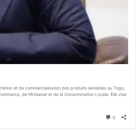
tation et de commercialisation des produits sensibles au Togo,
Commerce, de l’Artisanat et de la Consommation Locale. Elle vise
Commenta
0