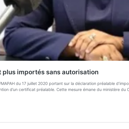
 plus importés sans autorisation
PAH du 17 juillet 2020 portant sur la déclaration préalable d’impor
ention d’un certificat préalable. Cette mesure émane du ministère du 