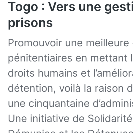
Togo : Vers une ges
prisons
Promouvoir une meilleure
pénitentiaires en mettant 
droits humains et l’amélio
détention, voilà la raison 
une cinquantaine d’admini
Une initiative de Solidari