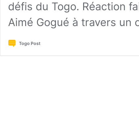
défis du Togo. Réaction fa
Aimé Gogué à travers u
Togo Post