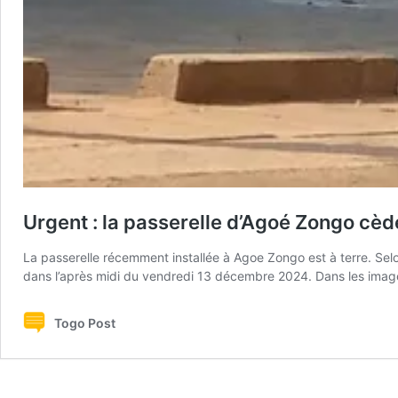
Urgent : la passerelle d’Agoé Zongo cède
La passerelle récemment installée à Agoe Zongo est à terre. Selo
dans l’après midi du vendredi 13 décembre 2024. Dans les images
Togo Post