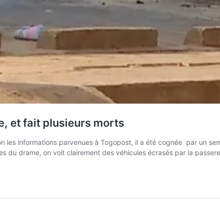
, et fait plusieurs morts
n les informations parvenues à Togopost, il a été cognée par un semi
 du drame, on voit clairement des véhicules écrasés par la passerel