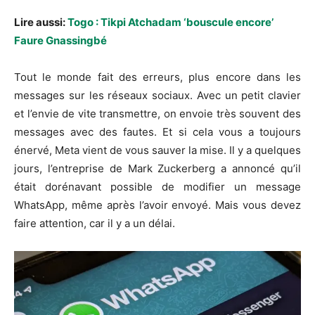
Lire aussi:
Togo : Tikpi Atchadam ‘bouscule encore’
Faure Gnassingbé
Tout le monde fait des erreurs, plus encore dans les
messages sur les réseaux sociaux. Avec un petit clavier
et l’envie de vite transmettre, on envoie très souvent des
messages avec des fautes. Et si cela vous a toujours
énervé, Meta vient de vous sauver la mise. Il y a quelques
jours, l’entreprise de Mark Zuckerberg a annoncé qu’il
était dorénavant possible de modifier un message
WhatsApp, même après l’avoir envoyé. Mais vous devez
faire attention, car il y a un délai.