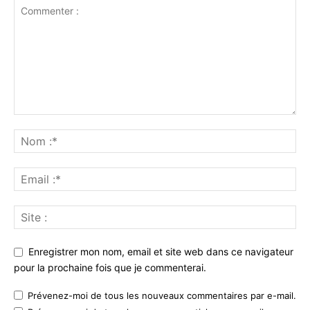
Enregistrer mon nom, email et site web dans ce navigateur
pour la prochaine fois que je commenterai.
Prévenez-moi de tous les nouveaux commentaires par e-mail.