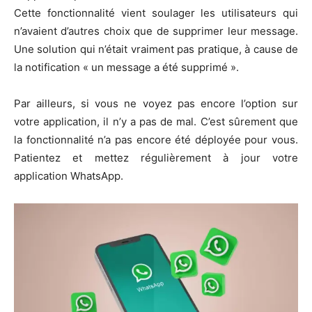
Cette fonctionnalité vient soulager les utilisateurs qui
n’avaient d’autres choix que de supprimer leur message.
Une solution qui n’était vraiment pas pratique, à cause de
la notification « un message a été supprimé ».
Par ailleurs, si vous ne voyez pas encore l’option sur
votre application, il n’y a pas de mal. C’est sûrement que
la fonctionnalité n’a pas encore été déployée pour vous.
Patientez et mettez régulièrement à jour votre
application WhatsApp.