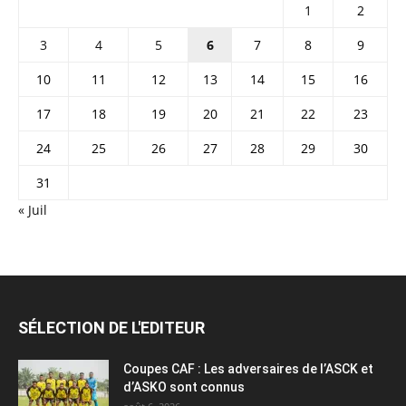
1
2
3
4
5
6
7
8
9
10
11
12
13
14
15
16
17
18
19
20
21
22
23
24
25
26
27
28
29
30
31
« Juil
SÉLECTION DE L'EDITEUR
Coupes CAF : Les adversaires de l’ASCK et
d’ASKO sont connus