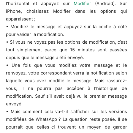
l’horizontal et appuyez sur
Modifier
(Android). Sur
iPhone, choisissez Modifier dans les options qui
apparaissent ;
• Modifiez le message et appuyez sur la coche à côté
pour valider la modification.
• Si vous ne voyez pas les options de modification, c’est
tout simplement parce que 15 minutes sont passées
depuis que le message a été envoyé.
• Une fois que vous modifiez votre message et le
renvoyez, votre correspondant verra la notification selon
laquelle vous avez modifié le message. Mais rassurez-
vous, il ne pourra pas accéder à l’historique de
modification. Sauf s’il avait déjà vu le premier message
envoyé.
• Mais comment cela va-t-il s’afficher sur les versions
modifiées de WhatsApp ? La question reste posée. Il se
pourrait que celles-ci trouvent un moyen de garder