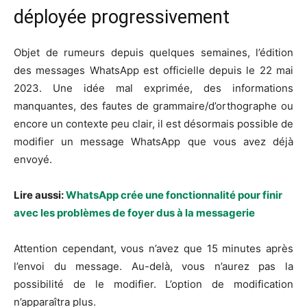
déployée progressivement
Objet de rumeurs depuis quelques semaines, l’édition
des messages WhatsApp est officielle depuis le 22 mai
2023. Une idée mal exprimée, des informations
manquantes, des fautes de grammaire/d’orthographe ou
encore un contexte peu clair, il est désormais possible de
modifier un message WhatsApp que vous avez déjà
envoyé.
Lire aussi:
WhatsApp crée une fonctionnalité pour finir
avec les problèmes de foyer dus à la messagerie
Attention cependant, vous n’avez que 15 minutes après
l’envoi du message. Au-delà, vous n’aurez pas la
possibilité de le modifier. L’option de modification
n’apparaîtra plus.