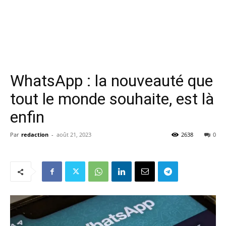
WhatsApp : la nouveauté que
tout le monde souhaite, est là
enfin
Par
redaction
-
août 21, 2023
2638
0