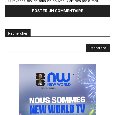
Prévenez-moi de tous les nouveaux articles par e-mail.
Rechercher