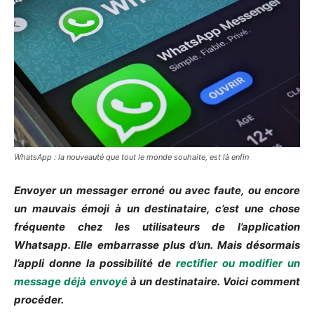
WhatsApp : la nouveauté que tout le monde souhaite, est là enfin
Envoyer un messager erroné ou avec faute, ou encore
un mauvais émoji à un destinataire, c’est une chose
fréquente chez les utilisateurs de l’application
Whatsapp. Elle embarrasse plus d’un. Mais désormais
l’appli donne la possibilité de
rectifier ou modifier un
message déjà envoyé
à un destinataire. Voici comment
procéder.