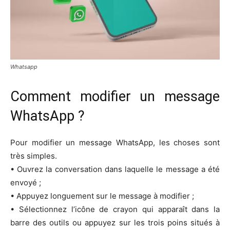
Whatsapp
Comment modifier un message
WhatsApp ?
Pour modifier un message WhatsApp, les choses sont
très simples.
• Ouvrez la conversation dans laquelle le message a été
envoyé ;
• Appuyez longuement sur le message à modifier ;
• Sélectionnez l’icône de crayon qui apparaît dans la
barre des outils ou appuyez sur les trois poins situés à