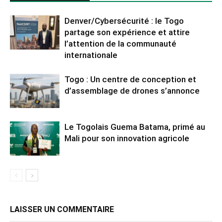
Denver/Cybersécurité : le Togo
partage son expérience et attire
l’attention de la communauté
internationale
Togo : Un centre de conception et
d’assemblage de drones s’annonce
Le Togolais Guema Batama, primé au
Mali pour son innovation agricole
LAISSER UN COMMENTAIRE