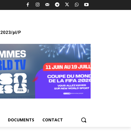
2023/pl/P
DOCUMENTS
CONTACT