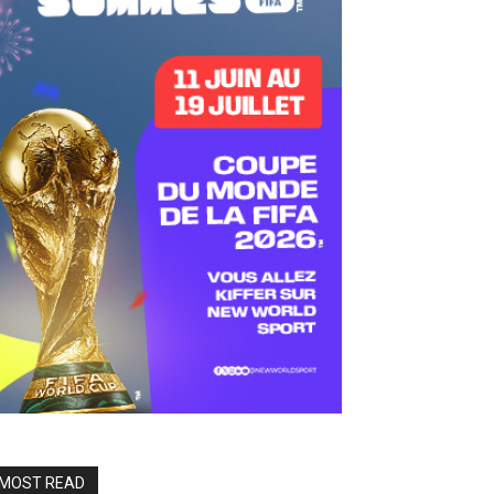
MOST READ