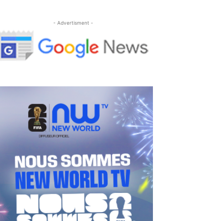
- Advertisment -