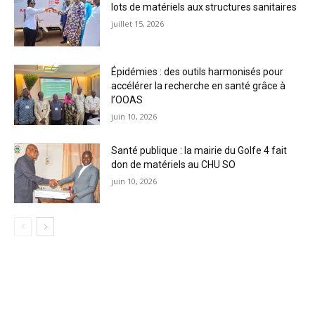
lots de matériels aux structures sanitaires
juillet 15, 2026
Épidémies : des outils harmonisés pour
accélérer la recherche en santé grâce à
l’OOAS
juin 10, 2026
Santé publique : la mairie du Golfe 4 fait
don de matériels au CHU SO
juin 10, 2026