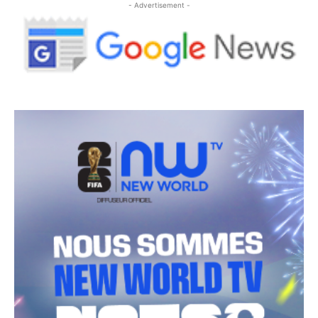
- Advertisement -