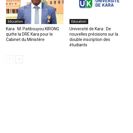
Education
Education
Kara : M. Patibouyou KIRONG
Université de Kara : De
quitte la DRE Kara pour le
nouvelles précisions sur la
Cabinet du Ministère
double inscription des
étudiants