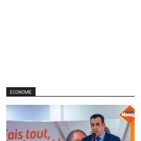
ECONOMIE