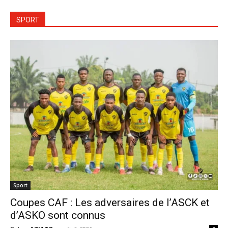
SPORT
Sport
Coupes CAF : Les adversaires de l’ASCK et
d’ASKO sont connus