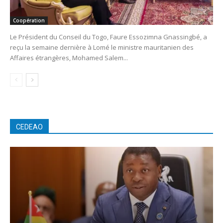
Coopération
Le Président du Conseil du Togo, Faure Essozimna Gnassingbé, a
reçu la semaine dernière à Lomé le ministre mauritanien des
Affaires étrangères, Mohamed Salem...
CEDEAO