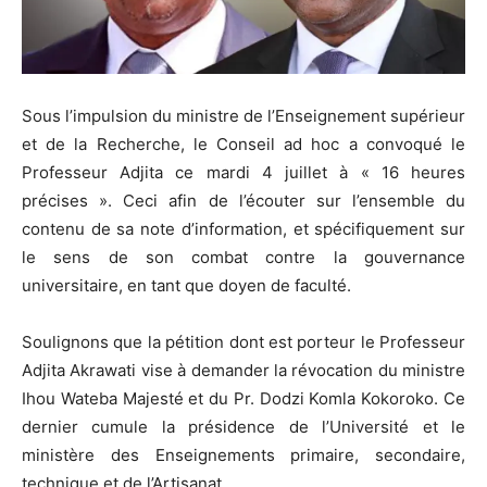
Sous l’impulsion du ministre de l’Enseignement supérieur
et de la Recherche, le Conseil ad hoc a convoqué le
Professeur Adjita ce mardi 4 juillet à « 16 heures
précises ». Ceci afin de l’écouter sur l’ensemble du
contenu de sa note d’information, et spécifiquement sur
le sens de son combat contre la gouvernance
universitaire, en tant que doyen de faculté.
Soulignons que la pétition dont est porteur le Professeur
Adjita Akrawati vise à demander la révocation du ministre
Ihou Wateba Majesté et du Pr. Dodzi Komla Kokoroko. Ce
dernier cumule la présidence de l’Université et le
ministère des Enseignements primaire, secondaire,
technique et de l’Artisanat.