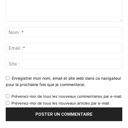
Enregistrer mon nom, email et site web dans ce navigateur
pour la prochaine fois que je commenterai.
Prévenez-moi de tous les nouveaux commentaires par e-mail.
Prévenez-moi de tous les nouveaux articles par e-mail.