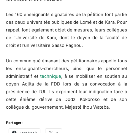
Les 160 enseignants signataires de la pétition font partie
des deux universités publiques de Lomé et de Kara. Pour
rappel, font également objet de mesures, leurs collègues
de l’Université de Kara, dont le doyen de la faculté de
droit et l’universitaire Sasso Pagnou.
Un communiqué émanant des pétitionnaires appelle tous
les enseignants-chercheurs, ainsi que le personnel
administratif et
technique
, à se mobiliser en soutien au
doyen Adjita de la FDD lors de sa convocation à la
présidence de l’UL. Ils expriment leur indignation face à
cette énième dérive de Dodzi Kokoroko et de son
collègue du gouvernement, Majesté Ihou Wateba.
Partager :