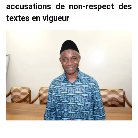
accusations de non-respect des
textes en vigueur