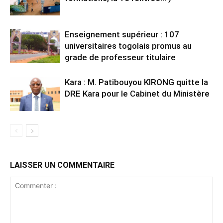
Enseignement supérieur : 107
universitaires togolais promus au
grade de professeur titulaire
Kara : M. Patibouyou KIRONG quitte la
DRE Kara pour le Cabinet du Ministère
LAISSER UN COMMENTAIRE