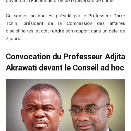
doyen de la Faculté de droit de l’Université de Lomé.
Ce conseil ad hoc est présidé par le Professeur Darré
Tchin, président de la Commission des affaires
disciplinaires, et doit rendre son rapport dans un délai de
7 jours.
Convocation du Professeur Adjita
Akrawati devant le Conseil ad hoc