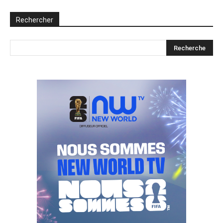
Rechercher