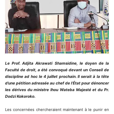
Le Prof. Adjita Akrawati Shamsidine, le doyen de la
Faculté de droit, a été convoqué devant un Conseil de
discipline ad hoc le 4 juillet prochain. Il serait à la tête
d’une pétition adressée au chef de l’État pour dénoncer
les dérives du ministre Ihou Wateba Majesté et du Pr.
Dodzi Kokoroko.
Les concernées chercheraient maintenant à le punir en