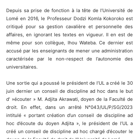
Depuis sa prise de fonction à la tête de l’Université de
Lomé en 2016, le Professeur Dodzi Komla Kokoroko est
critiqué pour sa gestion cavalière et personnelle des
affaires, en ignorant les textes en vigueur. Il en est de
même pour son collègue, Ihou Wateba. Ce dernier est
accusé par les enseignants de mener une administration
caractérisée par le non-respect de l’autonomie des
universitaires.
Une sortie qui a poussé le président de l’UL a créé le 30
juin dernier un conseil de discipline ad hoc dans le but
d' »écouter » M. Adjita Akrawati, doyen de la Faculté de
droit. En effet, dans un arrêté N°043/UL/P/SG/2023
intitulé « portant création d’un conseil de discipline ad
hoc d’écoute du doyen Adjita », le président de l’UL a
créé un conseil de discipline ad hoc chargé d’écouter le