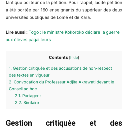
tant que porteur de la pétition. Pour rappel, ladite pétition
a été portée par 160 enseignants du supérieur des deux
universités publiques de Lomé et de Kara.
Lire aussi :
Togo : le ministre Kokoroko déclare la guerre
aux élèves pagailleurs
Contents
[
hide
]
1.
Gestion critiquée et des accusations de non-respect
des textes en vigueur
2.
Convocation du Professeur Adjita Akrawati devant le
Conseil ad hoc
2.1.
Partager :
2.2.
Similaire
Gestion critiquée et des