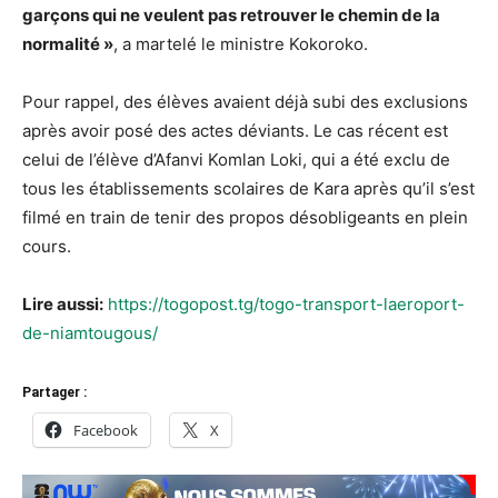
garçons qui ne veulent pas retrouver le chemin de la
normalité »
, a martelé le ministre Kokoroko.
Pour rappel, des élèves avaient déjà subi des exclusions
après avoir posé des actes déviants. Le cas récent est
celui de l’élève d’Afanvi Komlan Loki, qui a été exclu de
tous les établissements scolaires de Kara après qu’il s’est
filmé en train de tenir des propos désobligeants en plein
cours.
Lire aussi:
https://togopost.tg/togo-transport-laeroport-
de-niamtougous/
Partager :
Facebook
X