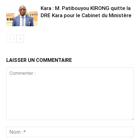
Kara : M. Patibouyou KIRONG quitte la
DRE Kara pour le Cabinet du Ministère
LAISSER UN COMMENTAIRE