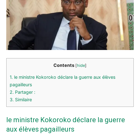
Contents
[
hide
]
1.
le ministre Kokoroko déclare la guerre aux élèves
pagailleurs
2.
Partager :
3.
Similaire
le ministre Kokoroko déclare la guerre
aux élèves pagailleurs