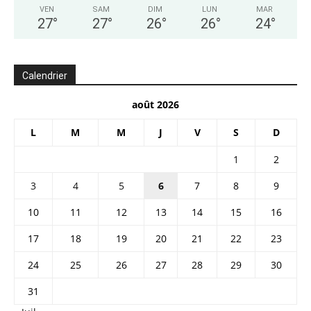
VEN
SAM
DIM
LUN
MAR
27
°
27
°
26
°
26
°
24
°
Calendrier
août 2026
L
M
M
J
V
S
D
1
2
3
4
5
6
7
8
9
10
11
12
13
14
15
16
17
18
19
20
21
22
23
24
25
26
27
28
29
30
31