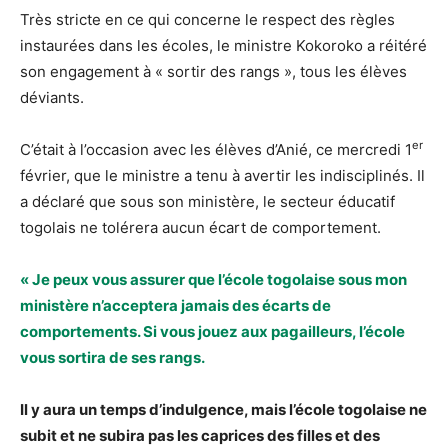
Très stricte en ce qui concerne le respect des règles
instaurées dans les écoles, le ministre Kokoroko a réitéré
son engagement à « sortir des rangs », tous les élèves
déviants.
er
C’était à l’occasion avec les élèves d’Anié, ce mercredi 1
février, que le ministre a tenu à avertir les indisciplinés. Il
a déclaré que sous son ministère, le secteur éducatif
togolais ne tolérera aucun écart de comportement.
« Je peux vous assurer que l’école togolaise sous mon
ministère n’acceptera jamais des écarts de
comportements. Si vous jouez aux pagailleurs, l’école
vous sortira de ses rangs.
Il y aura un temps d’indulgence, mais l’école togolaise ne
subit et ne subira pas les caprices des filles et des