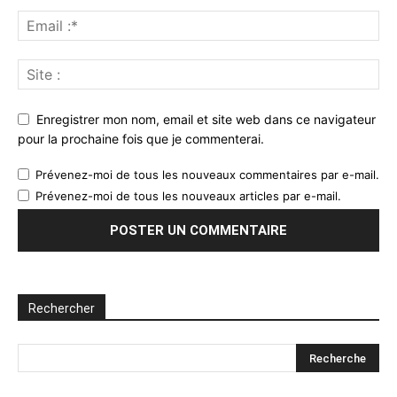
Enregistrer mon nom, email et site web dans ce navigateur
pour la prochaine fois que je commenterai.
Prévenez-moi de tous les nouveaux commentaires par e-mail.
Prévenez-moi de tous les nouveaux articles par e-mail.
Rechercher