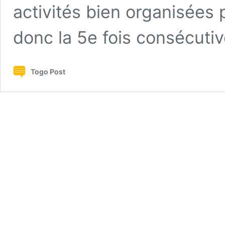
activités bien organisées 
donc la 5e fois consécut
Togo Post