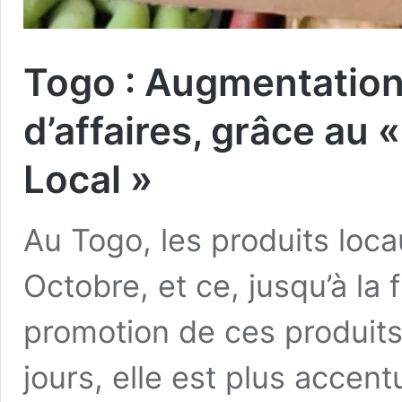
Togo : Augmentation
d’affaires, grâce a
Local »
Au Togo, les produits loca
Octobre, et ce, jusqu’à la 
promotion de ces produits 
jours, elle est plus accen