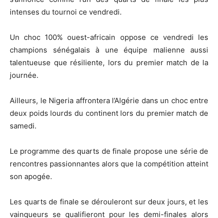
intenses du tournoi ce vendredi.
Un choc 100% ouest-africain oppose ce vendredi les
champions sénégalais à une équipe malienne aussi
talentueuse que résiliente, lors du premier match de la
journée.
Ailleurs, le Nigeria affrontera l’Algérie dans un choc entre
deux poids lourds du continent lors du premier match de
samedi.
Le programme des quarts de finale propose une série de
rencontres passionnantes alors que la compétition atteint
son apogée.
Les quarts de finale se dérouleront sur deux jours, et les
vainqueurs se qualifieront pour les demi-finales alors