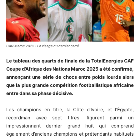
CAN Maroc 2025 : Le visage du dernier carré
Le tableau des quarts de finale de la TotalEnergies CAF
Coupe d’Afrique des Nations Maroc 2025 a été confirmé,
annonçant une série de chocs entre poids lourds alors
que la plus grande compétition footballistique africaine
entre dans sa phase décisive.
Les champions en titre, la Côte d’Ivoire, et l’Égypte,
recordman avec sept titres, figurent parmi un
impressionnant dernier grand huit qui comprend
également d’anciens champions et prétendants habituels