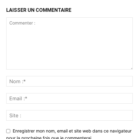
LAISSER UN COMMENTAIRE
Enregistrer mon nom, email et site web dans ce navigateur
pour la prochaine fois que je commenterai.