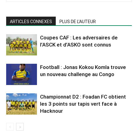
ARTICLES CONNEXES
PLUS DE L'AUTEUR
Coupes CAF : Les adversaires de
l’ASCK et d’ASKO sont connus
Football : Jonas Kokou Komla trouve
un nouveau challenge au Congo
Championnat D2 : Foadan FC obtient
les 3 points sur tapis vert face à
Hacknour