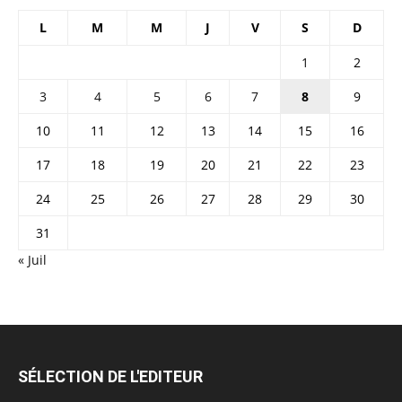
L
M
M
J
V
S
D
1
2
3
4
5
6
7
8
9
10
11
12
13
14
15
16
17
18
19
20
21
22
23
24
25
26
27
28
29
30
31
« Juil
SÉLECTION DE L'EDITEUR