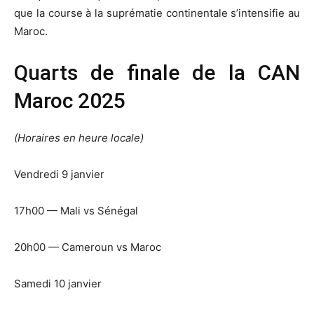
que la course à la suprématie continentale s’intensifie au
Maroc.
Quarts de finale de la CAN
Maroc 2025
(Horaires en heure locale)
Vendredi 9 janvier
17h00 — Mali vs Sénégal
20h00 — Cameroun vs Maroc
Samedi 10 janvier