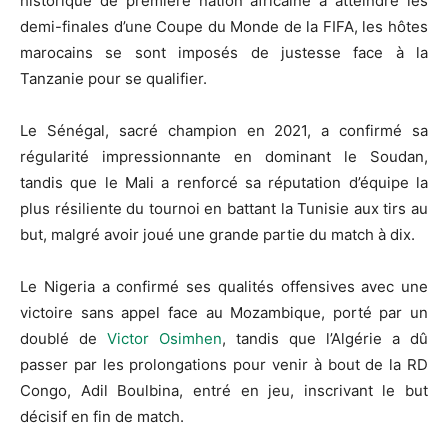
historique de première nation africaine à atteindre les
demi-finales d’une Coupe du Monde de la FIFA, les hôtes
marocains se sont imposés de justesse face à la
Tanzanie pour se qualifier.
Le Sénégal, sacré champion en 2021, a confirmé sa
régularité impressionnante en dominant le Soudan,
tandis que le Mali a renforcé sa réputation d’équipe la
plus résiliente du tournoi en battant la Tunisie aux tirs au
but, malgré avoir joué une grande partie du match à dix.
Le Nigeria a confirmé ses qualités offensives avec une
victoire sans appel face au Mozambique, porté par un
doublé de
Victor Osimhen
, tandis que l’Algérie a dû
passer par les prolongations pour venir à bout de la RD
Congo, Adil Boulbina, entré en jeu, inscrivant le but
décisif en fin de match.