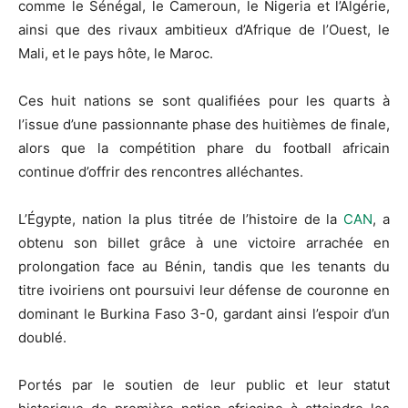
comme le Sénégal, le Cameroun, le Nigeria et l’Algérie,
ainsi que des rivaux ambitieux d’Afrique de l’Ouest, le
Mali, et le pays hôte, le Maroc.
Ces huit nations se sont qualifiées pour les quarts à
l’issue d’une passionnante phase des huitièmes de finale,
alors que la compétition phare du football africain
continue d’offrir des rencontres alléchantes.
L’Égypte, nation la plus titrée de l’histoire de la
CAN
, a
obtenu son billet grâce à une victoire arrachée en
prolongation face au Bénin, tandis que les tenants du
titre ivoiriens ont poursuivi leur défense de couronne en
dominant le Burkina Faso 3-0, gardant ainsi l’espoir d’un
doublé.
Portés par le soutien de leur public et leur statut