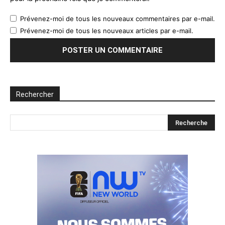
Prévenez-moi de tous les nouveaux commentaires par e-mail.
Prévenez-moi de tous les nouveaux articles par e-mail.
Rechercher